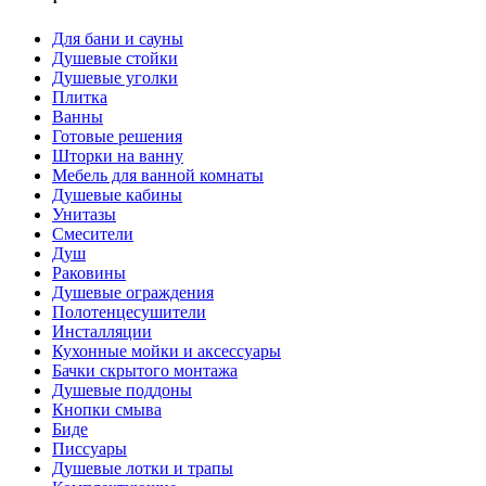
Для бани и сауны
Душевые стойки
Душевые уголки
Плитка
Ванны
Готовые решения
Шторки на ванну
Мебель для ванной комнаты
Душевые кабины
Унитазы
Смесители
Душ
Раковины
Душевые ограждения
Полотенцесушители
Инсталляции
Кухонные мойки и аксессуары
Бачки скрытого монтажа
Душевые поддоны
Кнопки смыва
Биде
Писсуары
Душевые лотки и трапы