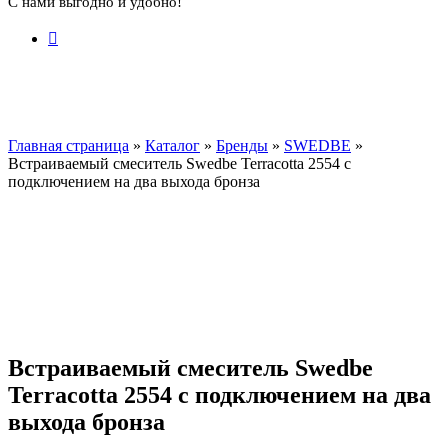
С нами выгодно и удобно!
Главная страница
»
Каталог
»
Бренды
»
SWEDBE
»
Встраиваемый смеситель Swedbe Terracotta 2554 с
подключением на два выхода бронза
Встраиваемый смеситель Swedbe
Terracotta 2554 с подключением на два
выхода бронза