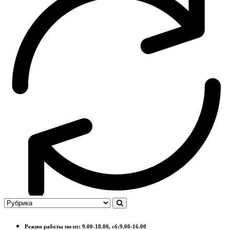
Режим работы пн-пт: 9.00-18.00, сб:9.00-16.00