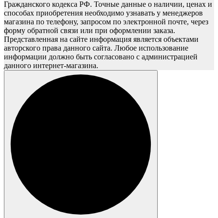
Гражданского кодекса РФ. Точные данные о наличии, ценах и
способах приобретения необходимо узнавать у менеджеров
магазина по телефону, запросом по электронной почте, через
форму обратной связи или при оформлении заказа.
Представленная на сайте информация является объектами
авторского права данного сайта. Любое использование
информации должно быть согласовано с администрацией
данного интернет-магазина.