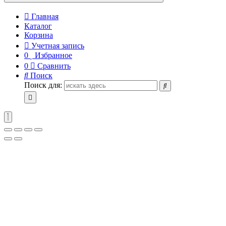
Главная
Каталог
Корзина
Учетная запись
0
Избранное
0
Сравнить
Поиск
Поиск для: