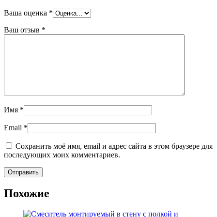
Ваша оценка
*
Ваш отзыв
*
Имя
*
Email
*
Сохранить моё имя, email и адрес сайта в этом браузере для
последующих моих комментариев.
Похожие