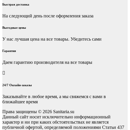
Быстрая доставка
На следующий день после оформления заказа
Выгодные цены
У нас лучшая цена на все товары. Убедитесь сами
Гарантия
Даем гарантию производителя на все товары
24/7 Онлайн-заказы
Заказывайте в любое время, а мы свяжемся с вами в
ближайшее время
Права защищены © 2026 Sanitaria.su
Данный сайт носит исключительно информационный
характер и ни при каких обстоятельствах не является
публичной офертой, определяемой положениями Статьи 437