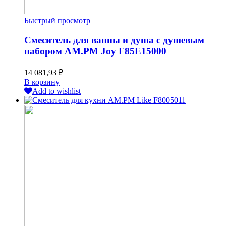
Быстрый просмотр
Смеситель для ванны и душа с душевым
набором AM.PM Joy F85E15000
14 081,93
₽
В корзину
Add to wishlist