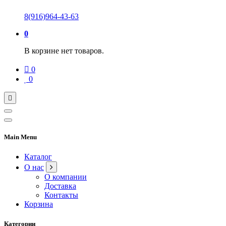
8(916)964-43-63
0
В корзине нет товаров.
0
0
Main Menu
Каталог
О нас
О компании
Доставка
Контакты
Корзина
Категории