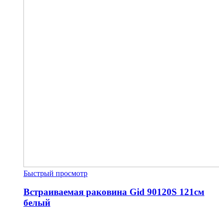
Быстрый просмотр
Встраиваемая раковина Gid 90120S 121см
белый