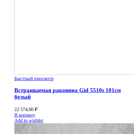
Быстрый просмотр
Встраиваемая раковина Gid 5510s 101см
белый
22 574,00
₽
В корзину
Add to wishlist