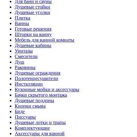
Для бани и сауны
Душевые стойки
Душевые уголки
Плитка
Ванны
Готовые решения
Шторки на ванну
Мебель для ванной комнаты
Душевые кабины
Унитазы
Смесители
Душ
Раковины
Душевые ограждения
Полотенцесушители
Инсталляции
Кухонные мойки и аксессуары
Бачки скрытого монтажа
Душевые поддоны
Кнопки смыва
Биде
Писсуары
Душевые лотки и трапы
Комплектующие
Аксессуары для ванной