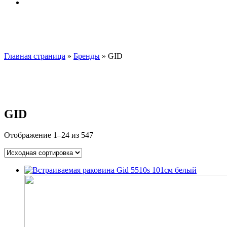
Главная страница
»
Бренды
»
GID
GID
Отображение 1–24 из 547