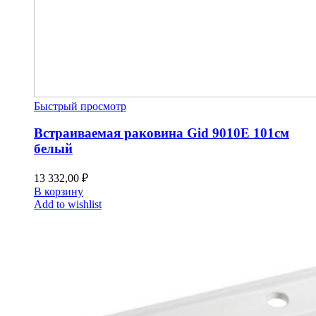
Быстрый просмотр
Встраиваемая раковина Gid 9010E 101см
белый
13 332,00
₽
В корзину
Add to wishlist