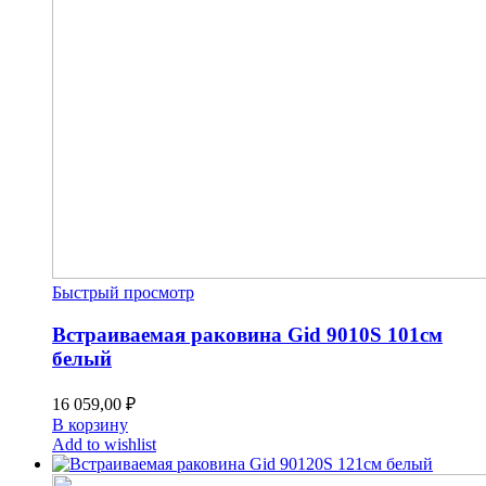
Быстрый просмотр
Встраиваемая раковина Gid 9010S 101см
белый
16 059,00
₽
В корзину
Add to wishlist