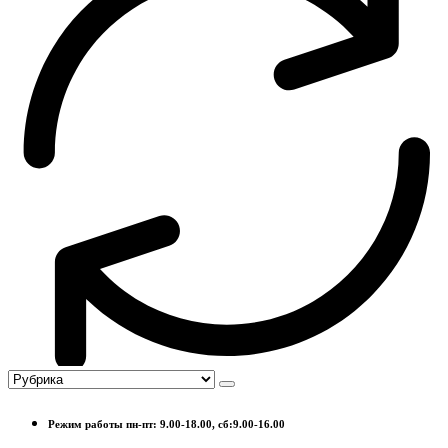
Режим работы пн-пт: 9.00-18.00, сб:9.00-16.00