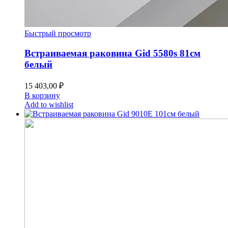
Быстрый просмотр
Встраиваемая раковина Gid 5580s 81см
белый
15 403,00
₽
В корзину
Add to wishlist