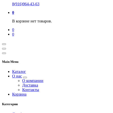
8(916)964-43-63
0
В корзине нет товаров.
0
0
Main Menu
Каталог
О нас
О компании
Доставка
Контакты
Корзина
Категории