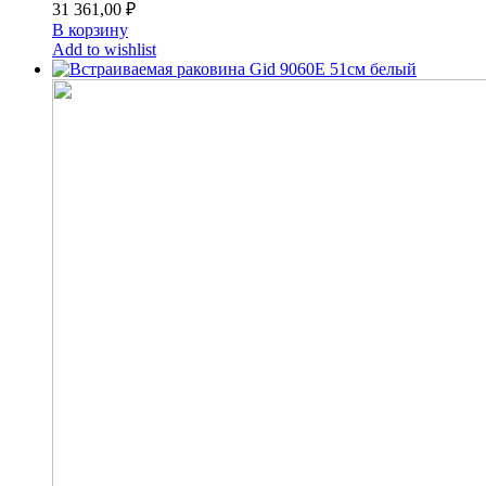
31 361,00
₽
В корзину
Add to wishlist