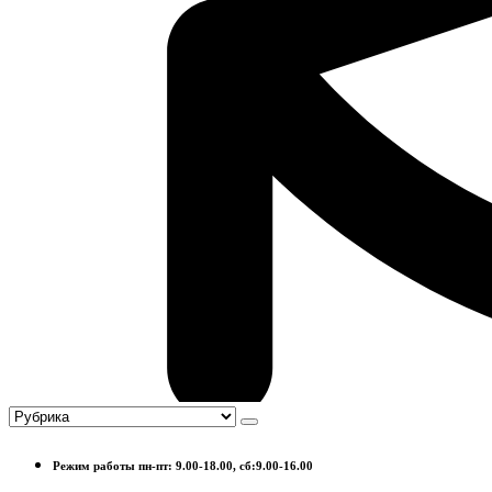
Режим работы пн-пт: 9.00-18.00, сб:9.00-16.00