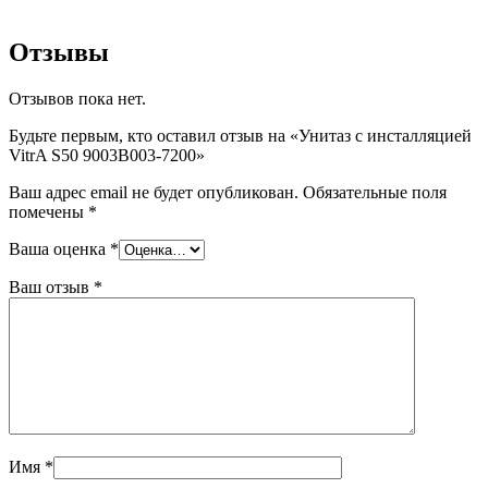
Отзывы
Отзывов пока нет.
Будьте первым, кто оставил отзыв на «Унитаз с инсталляцией
VitrA S50 9003B003-7200»
Ваш адрес email не будет опубликован.
Обязательные поля
помечены
*
Ваша оценка
*
Ваш отзыв
*
Имя
*