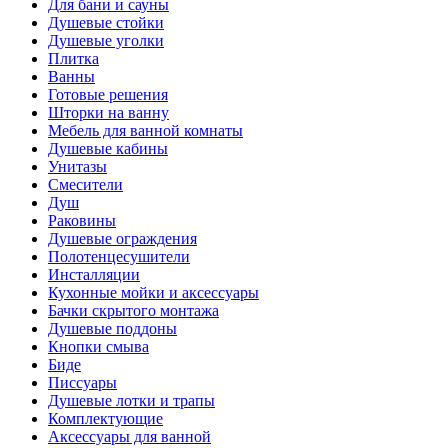
Для бани и сауны
Душевые стойки
Душевые уголки
Плитка
Ванны
Готовые решения
Шторки на ванну
Мебель для ванной комнаты
Душевые кабины
Унитазы
Смесители
Душ
Раковины
Душевые ограждения
Полотенцесушители
Инсталляции
Кухонные мойки и аксессуары
Бачки скрытого монтажа
Душевые поддоны
Кнопки смыва
Биде
Писсуары
Душевые лотки и трапы
Комплектующие
Аксессуары для ванной