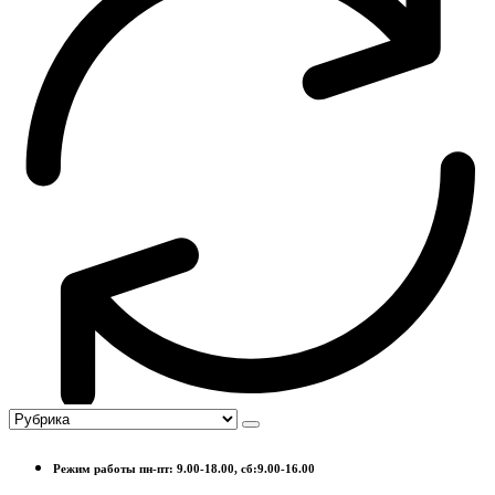
Режим работы пн-пт: 9.00-18.00, сб:9.00-16.00