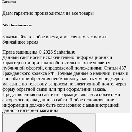
Гарантия
Даем гарантию производителя на все товары
24/7 Онлайн-заказы
Заказывайте в любое время, а мы свяжемся с вами в
ближайшее время
Права защищены © 2026 Sanitaria.su
Данный сайт носит исключительно информационный
характер и ни при каких обстоятельствах не является
публичной офертой, определяемой положениями Статьи 437
Гражданского кодекса РФ. Точные данные о наличии, ценах и
способах приобретения необходимо узнавать у менеджеров
магазина по телефону, запросом по электронной почте, через
форму обратной связи или при оформлении заказа.
Представленная на сайте информация является объектами
авторского права данного сайта. Любое использование
информации должно быть согласовано с администрацией
данного интернет-магазина.