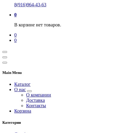
8(916)964-43-63
0
В корзине нет товаров.
0
0
Main Menu
Каталог
О нас
О компании
Доставка
Контакты
Корзина
Категории