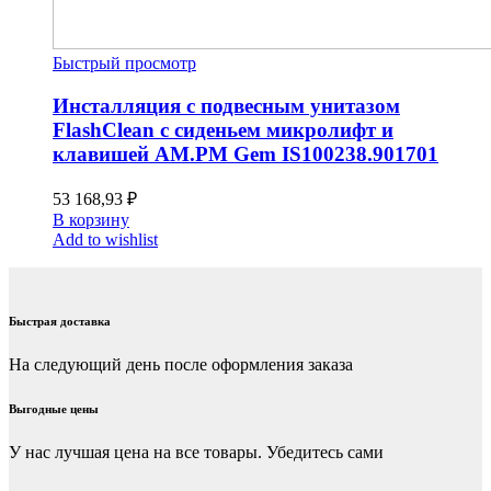
Быстрый просмотр
Инсталляция с подвесным унитазом
FlashClean с сиденьем микролифт и
клавишей AM.PM Gem IS100238.901701
53 168,93
₽
В корзину
Add to wishlist
Быстрая доставка
На следующий день после оформления заказа
Выгодные цены
У нас лучшая цена на все товары. Убедитесь сами