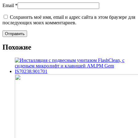
Email
*
Сохранить моё имя, email и адрес сайта в этом браузере для
последующих моих комментариев.
Похожие