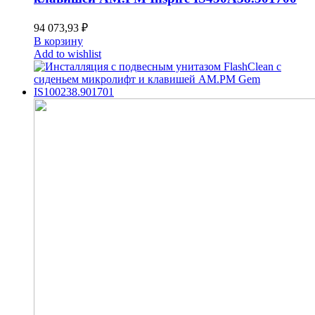
94 073,93
₽
В корзину
Add to wishlist