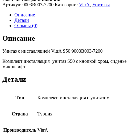
Артикул:
9003B003-7200
Категории:
VitrA
,
Унитазы
Описание
Детали
Отзывы (0)
Описание
Унитаз с инсталляцией VitrA S50 9003B003-7200
Комплект инсталляция+унитаз S50 с кнопкой хром, сиденье
микролифт
Детали
Тип
Комплект: инсталляция с унитазом
Страна
Турция
Производитель
VitrA