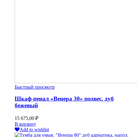
Быстрый просмотр
Шкаф-пенал «Венера 30» подвес. дуб
бежевый
15 675,00
₽
В корзину
Add to wishlist