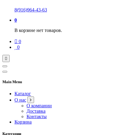
8(916)964-43-63
0
В корзине нет товаров.
0
0
Main Menu
Каталог
О нас
О компании
Доставка
Контакты
Корзина
Категории