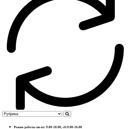
Режим работы пн-пт: 9.00-18.00, сб:9.00-16.00