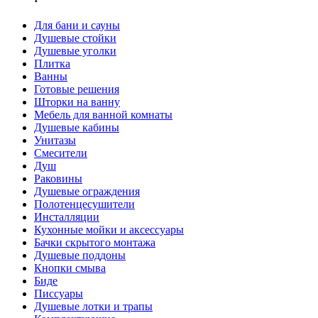
Для бани и сауны
Душевые стойки
Душевые уголки
Плитка
Ванны
Готовые решения
Шторки на ванну
Мебель для ванной комнаты
Душевые кабины
Унитазы
Смесители
Душ
Раковины
Душевые ограждения
Полотенцесушители
Инсталляции
Кухонные мойки и аксессуары
Бачки скрытого монтажа
Душевые поддоны
Кнопки смыва
Биде
Писсуары
Душевые лотки и трапы