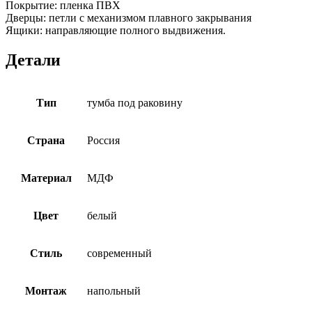
Покрытие: пленка ПВХ
Дверцы: петли с механизмом плавного закрывания
Ящики: направляющие полного выдвижения.
Детали
Тип
тумба под раковину
Страна
Россия
Материал
МДФ
Цвет
белый
Стиль
современный
Монтаж
напольный