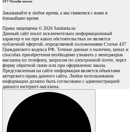
24/7 Онлайн-заказы
Заказывайте в любое время, а мы свяжемся с вами в
ближайшее время
Права защищены © 2026 Sanitaria.su
Данный сайт носит исключительно информационный
характер и ни при каких обстоятельствах не является
публичной офертой, определяемой положениями Статьи 437
Гражданского кодекса РФ. Точные данные о наличии, ценах и
способах приобретения необходимо узнавать у менеджеров
магазина по телефону, запросом по электронной почте, через
форму обратной связи или при оформлении заказа.
Представленная на сайте информация является объектами
авторского права данного сайта. Любое использование
информации должно быть согласовано с администрацией
данного интернет-магазина.