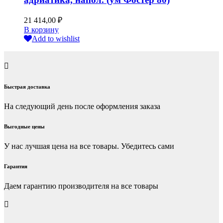
21 414,00
₽
В корзину
Add to wishlist
Быстрая доставка
На следующий день после оформления заказа
Выгодные цены
У нас лучшая цена на все товары. Убедитесь сами
Гарантия
Даем гарантию производителя на все товары