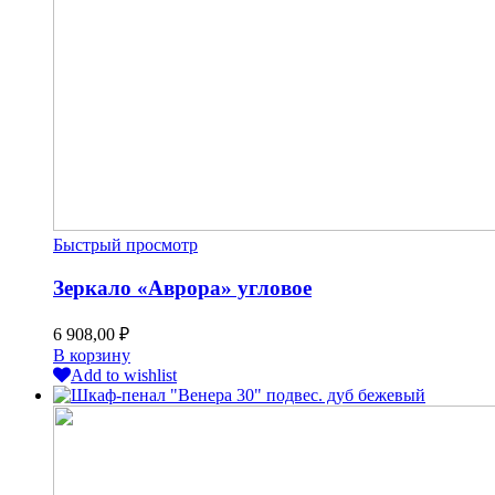
Быстрый просмотр
Зеркало «Аврора» угловое
6 908,00
₽
В корзину
Add to wishlist