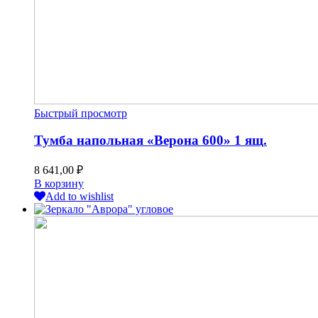
Быстрый просмотр
Тумба напольная «Верона 600» 1 ящ.
8 641,00
₽
В корзину
Add to wishlist