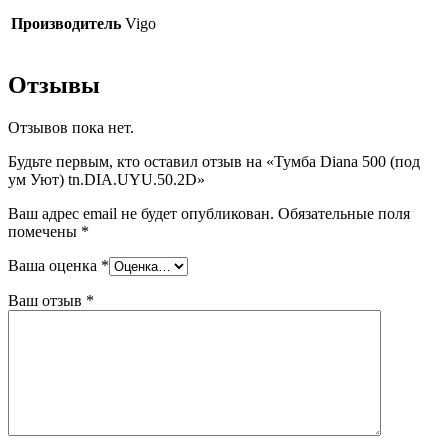
Производитель
Vigo
Отзывы
Отзывов пока нет.
Будьте первым, кто оставил отзыв на «Тумба Diana 500 (под
ум Уют) tn.DIA.UYU.50.2D»
Ваш адрес email не будет опубликован.
Обязательные поля
помечены
*
Ваша оценка
*
Ваш отзыв
*