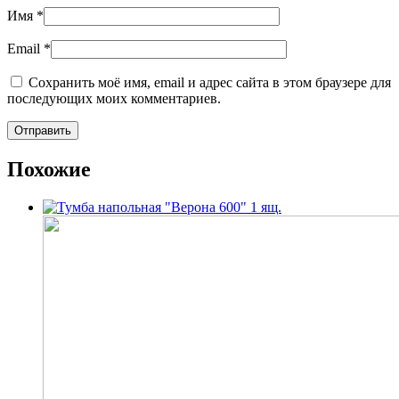
Имя
*
Email
*
Сохранить моё имя, email и адрес сайта в этом браузере для
последующих моих комментариев.
Похожие