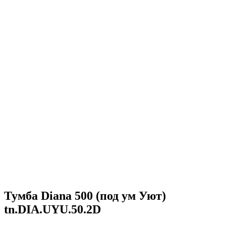
Тумба Diana 500 (под ум Уют)
tn.DIA.UYU.50.2D