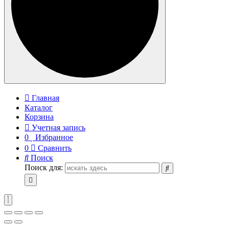
Главная
Каталог
Корзина
Учетная запись
0
Избранное
0
Сравнить
Поиск
Поиск для: