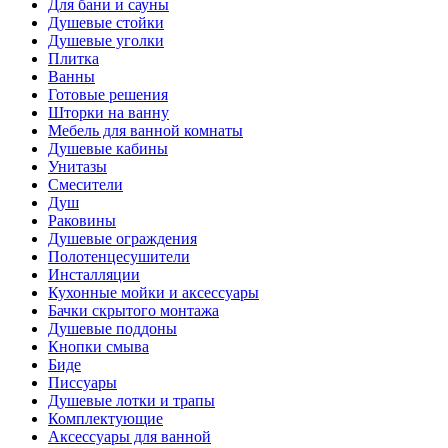
Для бани и сауны
Душевые стойки
Душевые уголки
Плитка
Ванны
Готовые решения
Шторки на ванну
Мебель для ванной комнаты
Душевые кабины
Унитазы
Смесители
Душ
Раковины
Душевые ограждения
Полотенцесушители
Инсталляции
Кухонные мойки и аксессуары
Бачки скрытого монтажа
Душевые поддоны
Кнопки смыва
Биде
Писсуары
Душевые лотки и трапы
Комплектующие
Аксессуары для ванной