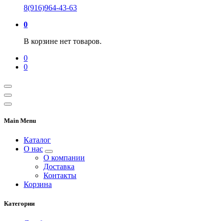
8(916)964-43-63
0
В корзине нет товаров.
0
0
Main Menu
Каталог
О нас
О компании
Доставка
Контакты
Корзина
Категории