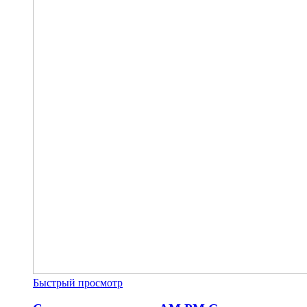
Быстрый просмотр