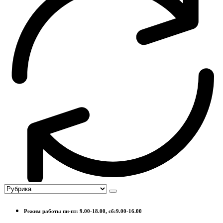
Режим работы пн-пт: 9.00-18.00, сб:9.00-16.00