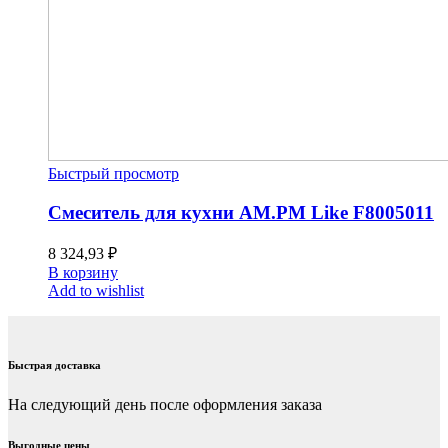
Быстрый просмотр
Смеситель для кухни AM.PM Like F8005011
8 324,93
₽
В корзину
Add to wishlist
Быстрая доставка
На следующий день после оформления заказа
Выгодные цены