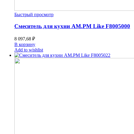
Быстрый просмотр
Смеситель для кухни AM.PM Like F8005000
8 097,68
₽
В корзину
Add to wishlist