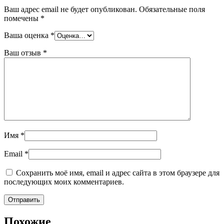
Ваш адрес email не будет опубликован.
Обязательные поля
помечены
*
Ваша оценка
*
Ваш отзыв
*
Имя
*
Email
*
Сохранить моё имя, email и адрес сайта в этом браузере для
последующих моих комментариев.
Похожие