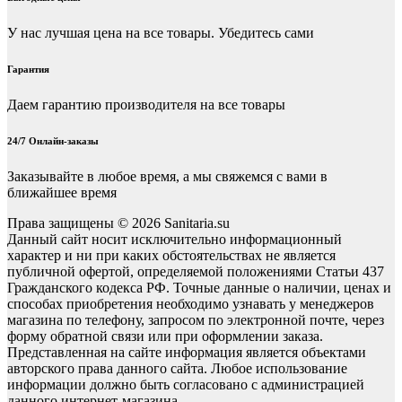
У нас лучшая цена на все товары. Убедитесь сами
Гарантия
Даем гарантию производителя на все товары
24/7 Онлайн-заказы
Заказывайте в любое время, а мы свяжемся с вами в
ближайшее время
Права защищены © 2026 Sanitaria.su
Данный сайт носит исключительно информационный
характер и ни при каких обстоятельствах не является
публичной офертой, определяемой положениями Статьи 437
Гражданского кодекса РФ. Точные данные о наличии, ценах и
способах приобретения необходимо узнавать у менеджеров
магазина по телефону, запросом по электронной почте, через
форму обратной связи или при оформлении заказа.
Представленная на сайте информация является объектами
авторского права данного сайта. Любое использование
информации должно быть согласовано с администрацией
данного интернет-магазина.