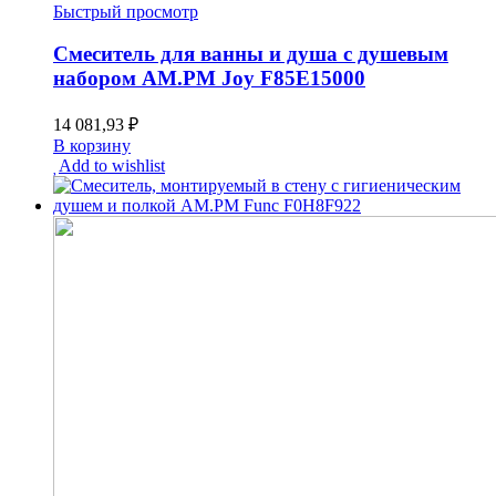
Быстрый просмотр
Смеситель для ванны и душа с душевым
набором AM.PM Joy F85E15000
14 081,93
₽
В корзину
Add to wishlist