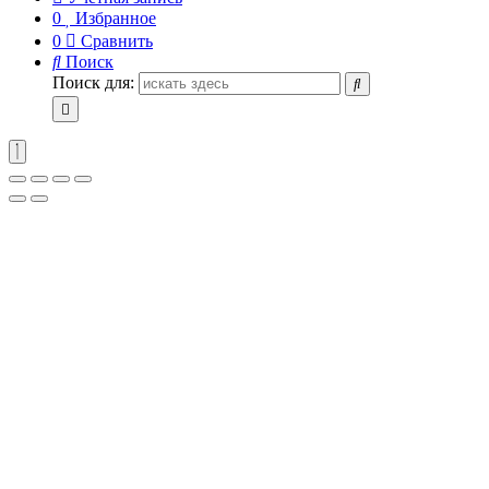
0
Избранное
0
Сравнить
Поиск
Поиск для: