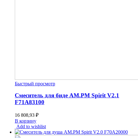
Быстрый просмотр
Смеситель для биде AM.PM Spirit V2.1
F71A83100
16 808,93
₽
В корзину
Add to wishlist