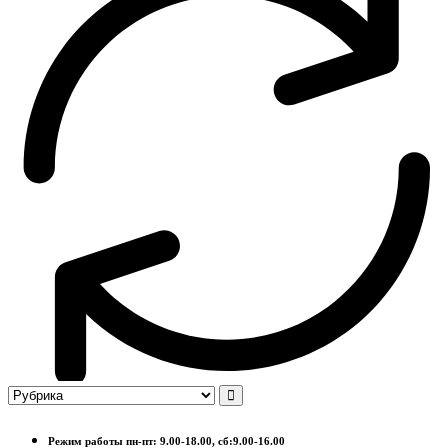
Режим работы пн-пт: 9.00-18.00, сб:9.00-16.00