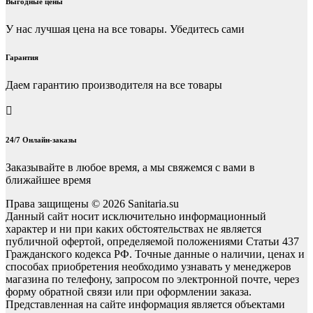
Выгодные цены
У нас лучшая цена на все товары. Убедитесь сами
Гарантия
Даем гарантию производителя на все товары
24/7 Онлайн-заказы
Заказывайте в любое время, а мы свяжемся с вами в
ближайшее время
Права защищены © 2026 Sanitaria.su
Данный сайт носит исключительно информационный
характер и ни при каких обстоятельствах не является
публичной офертой, определяемой положениями Статьи 437
Гражданского кодекса РФ. Точные данные о наличии, ценах и
способах приобретения необходимо узнавать у менеджеров
магазина по телефону, запросом по электронной почте, через
форму обратной связи или при оформлении заказа.
Представленная на сайте информация является объектами