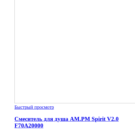
Быстрый просмотр
Смеситель для душа AM.PM Spirit V2.0
F70A20000