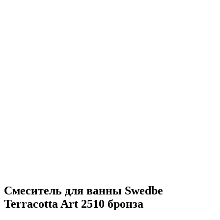
Смеситель для ванны Swedbe
Terracotta Art 2510 бронза