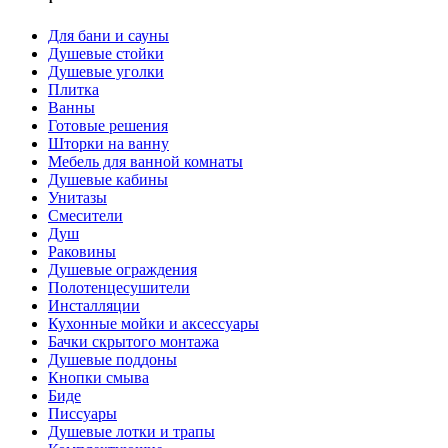
Для бани и сауны
Душевые стойки
Душевые уголки
Плитка
Ванны
Готовые решения
Шторки на ванну
Мебель для ванной комнаты
Душевые кабины
Унитазы
Смесители
Душ
Раковины
Душевые ограждения
Полотенцесушители
Инсталляции
Кухонные мойки и аксессуары
Бачки скрытого монтажа
Душевые поддоны
Кнопки смыва
Биде
Писсуары
Душевые лотки и трапы