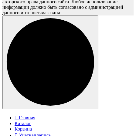
авторского права данного сайта. Любое использование
информации должно быть согласовано с администрацией
данного интернет-магазина.
Главная
Каталог
Корзина
Учетная запись