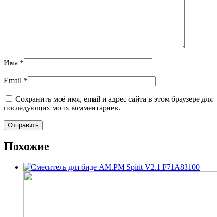
Имя
*
Email
*
Сохранить моё имя, email и адрес сайта в этом браузере для
последующих моих комментариев.
Похожие