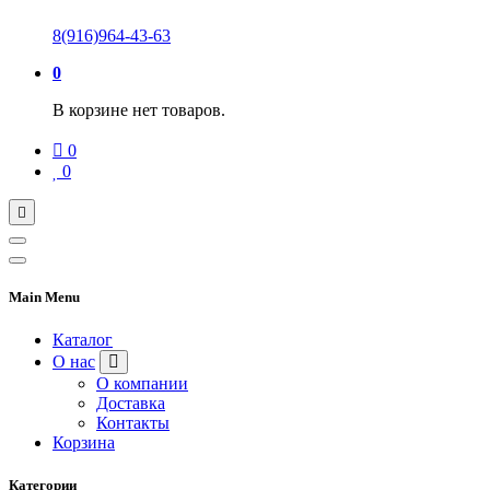
8(916)964-43-63
0
В корзине нет товаров.
0
0
Main Menu
Каталог
О нас
О компании
Доставка
Контакты
Корзина
Категории