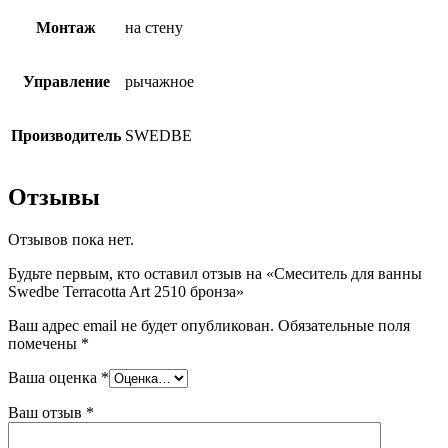
Монтаж
на стену
Управление
рычажное
Производитель
SWEDBE
Отзывы
Отзывов пока нет.
Будьте первым, кто оставил отзыв на «Смеситель для ванны
Swedbe Terracotta Art 2510 бронза»
Ваш адрес email не будет опубликован.
Обязательные поля
помечены
*
Ваша оценка
*
Ваш отзыв
*