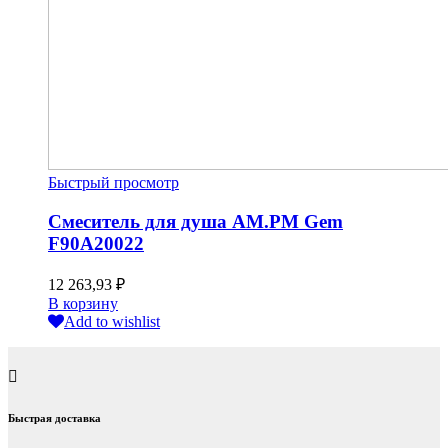
Быстрый просмотр
Смеситель для душа AM.PM Gem
F90A20022
12 263,93
₽
В корзину
Add to wishlist
Быстрая доставка