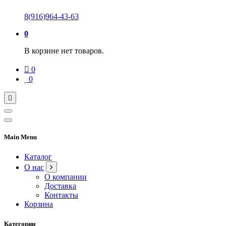
8(916)964-43-63
0
В корзине нет товаров.
0
0
Main Menu
Каталог
О нас
О компании
Доставка
Контакты
Корзина
Категории