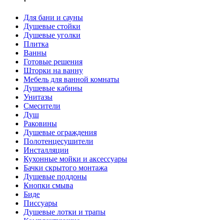
Для бани и сауны
Душевые стойки
Душевые уголки
Плитка
Ванны
Готовые решения
Шторки на ванну
Мебель для ванной комнаты
Душевые кабины
Унитазы
Смесители
Душ
Раковины
Душевые ограждения
Полотенцесушители
Инсталляции
Кухонные мойки и аксессуары
Бачки скрытого монтажа
Душевые поддоны
Кнопки смыва
Биде
Писсуары
Душевые лотки и трапы