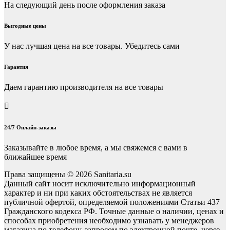
На следующий день после оформления заказа
Выгодные цены
У нас лучшая цена на все товары. Убедитесь сами
Гарантия
Даем гарантию производителя на все товары
24/7 Онлайн-заказы
Заказывайте в любое время, а мы свяжемся с вами в
ближайшее время
Права защищены © 2026 Sanitaria.su
Данный сайт носит исключительно информационный
характер и ни при каких обстоятельствах не является
публичной офертой, определяемой положениями Статьи 437
Гражданского кодекса РФ. Точные данные о наличии, ценах и
способах приобретения необходимо узнавать у менеджеров
магазина по телефону, запросом по электронной почте, через