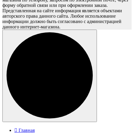
форму обратной связи или при оформлении заказа.
Представленная на сайте информация является объектами
авторского права данного сайта. Любое использование
информации должно быть согласовано с администрацией
данного интернет-магазина.
Главная