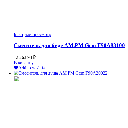
Быстрый просмотр
Смеситель для биде AM.PM Gem F90A83100
12 263,93
₽
В корзину
Add to wishlist