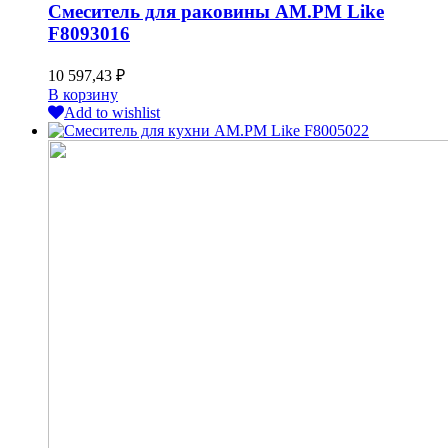
Смеситель для раковины AM.PM Like
F8093016
10 597,43
₽
В корзину
Add to wishlist