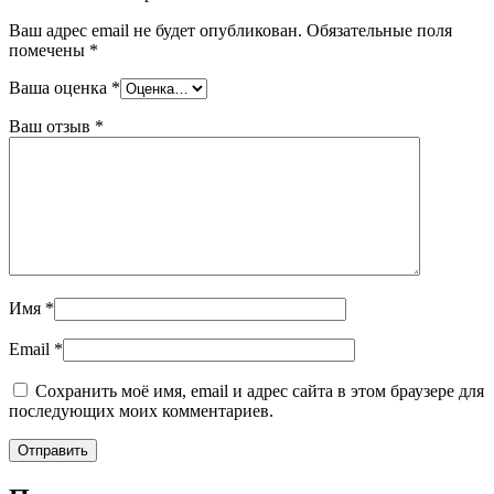
Ваш адрес email не будет опубликован.
Обязательные поля
помечены
*
Ваша оценка
*
Ваш отзыв
*
Имя
*
Email
*
Сохранить моё имя, email и адрес сайта в этом браузере для
последующих моих комментариев.