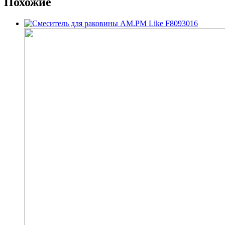
Похожие