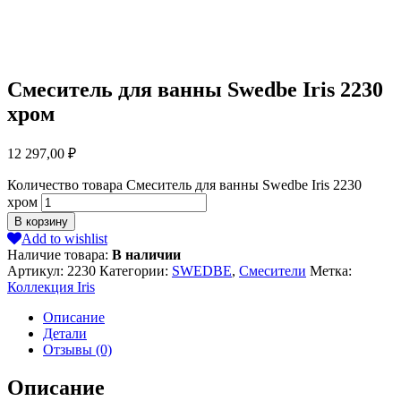
Смеситель для ванны Swedbe Iris 2230
хром
12 297,00
₽
Количество товара Смеситель для ванны Swedbe Iris 2230
хром
В корзину
Add to wishlist
Наличие товара:
В наличии
Артикул:
2230
Категории:
SWEDBE
,
Смесители
Метка:
Коллекция Iris
Описание
Детали
Отзывы (0)
Описание