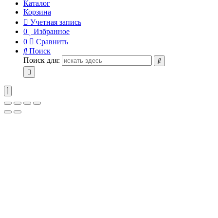
Каталог
Корзина
Учетная запись
0
Избранное
0
Сравнить
Поиск
Поиск для: