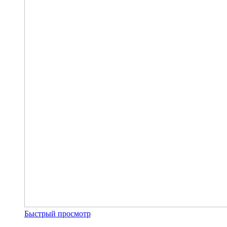
Быстрый просмотр