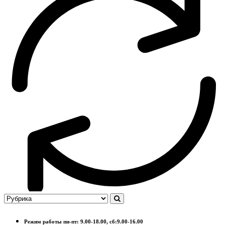
Режим работы пн-пт: 9.00-18.00, сб:9.00-16.00