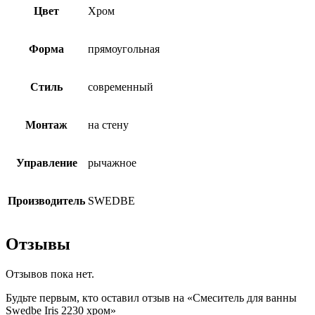
Цвет
Хром
Форма
прямоугольная
Стиль
современный
Монтаж
на стену
Управление
рычажное
Производитель
SWEDBE
Отзывы
Отзывов пока нет.
Будьте первым, кто оставил отзыв на «Смеситель для ванны
Swedbe Iris 2230 хром»