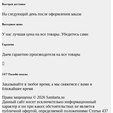
Быстрая доставка
На следующий день после оформления заказа
Выгодные цены
У нас лучшая цена на все товары. Убедитесь сами
Гарантия
Даем гарантию производителя на все товары
24/7 Онлайн-заказы
Заказывайте в любое время, а мы свяжемся с вами в
ближайшее время
Права защищены © 2026 Sanitaria.su
Данный сайт носит исключительно информационный
характер и ни при каких обстоятельствах не является
публичной офертой, определяемой положениями Статьи 437