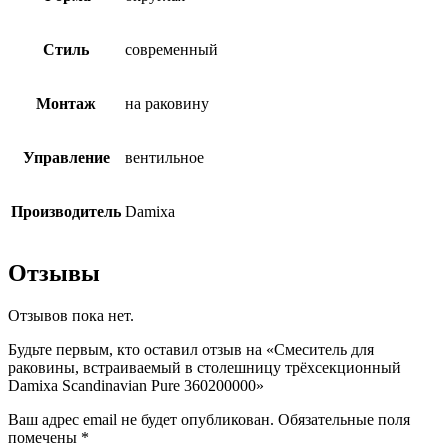
Стиль
современный
Монтаж
на раковину
Управление
вентильное
Производитель
Damixa
Отзывы
Отзывов пока нет.
Будьте первым, кто оставил отзыв на «Смеситель для
раковины, встраиваемый в столешницу трёхсекционный
Damixa Scandinavian Pure 360200000»
Ваш адрес email не будет опубликован.
Обязательные поля
помечены
*