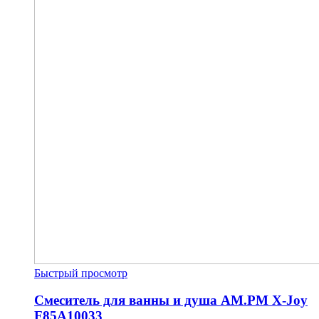
Быстрый просмотр
Смеситель для ванны и душа AM.PM X-Joy
F85A10033