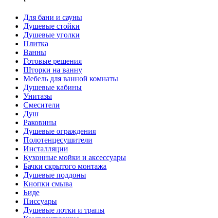
Для бани и сауны
Душевые стойки
Душевые уголки
Плитка
Ванны
Готовые решения
Шторки на ванну
Мебель для ванной комнаты
Душевые кабины
Унитазы
Смесители
Душ
Раковины
Душевые ограждения
Полотенцесушители
Инсталляции
Кухонные мойки и аксессуары
Бачки скрытого монтажа
Душевые поддоны
Кнопки смыва
Биде
Писсуары
Душевые лотки и трапы