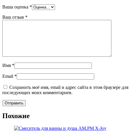
Ваша оценка
*
Ваш отзыв
*
Имя
*
Email
*
Сохранить моё имя, email и адрес сайта в этом браузере для
последующих моих комментариев.
Похожие