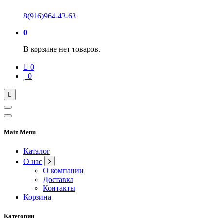
8(916)964-43-63
0
В корзине нет товаров.
0
0
Main Menu
Каталог
О нас
О компании
Доставка
Контакты
Корзина
Категории