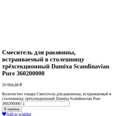
Смеситель для раковины,
встраиваемый в столешницу
трёхсекционный Damixa Scandinavian
Pure 360200000
29 004,68
₽
Количество товара Смеситель для раковины, встраиваемый в
столешницу трёхсекционный Damixa Scandinavian Pure
360200000
В корзину
Add to wishlist