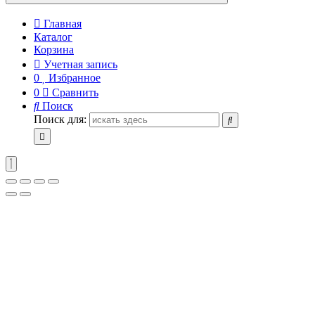
Главная
Каталог
Корзина
Учетная запись
0
Избранное
0
Сравнить
Поиск
Поиск для: