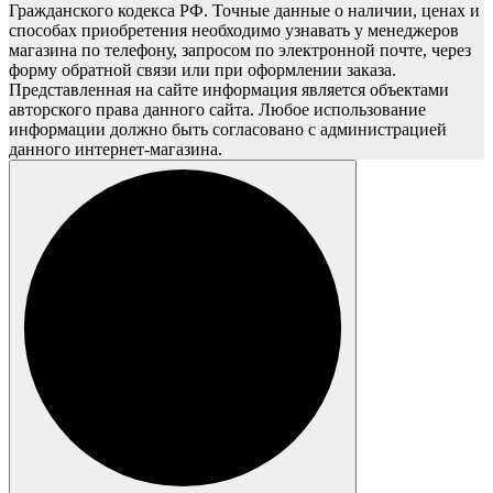
Гражданского кодекса РФ. Точные данные о наличии, ценах и
способах приобретения необходимо узнавать у менеджеров
магазина по телефону, запросом по электронной почте, через
форму обратной связи или при оформлении заказа.
Представленная на сайте информация является объектами
авторского права данного сайта. Любое использование
информации должно быть согласовано с администрацией
данного интернет-магазина.