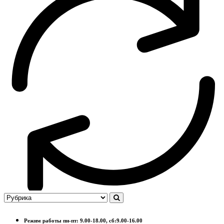
Режим работы пн-пт: 9.00-18.00, сб:9.00-16.00