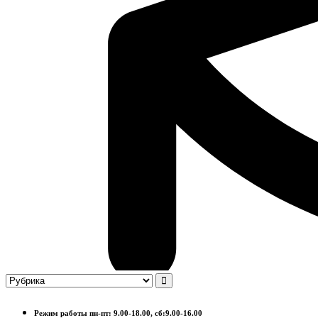
Режим работы пн-пт: 9.00-18.00, сб:9.00-16.00