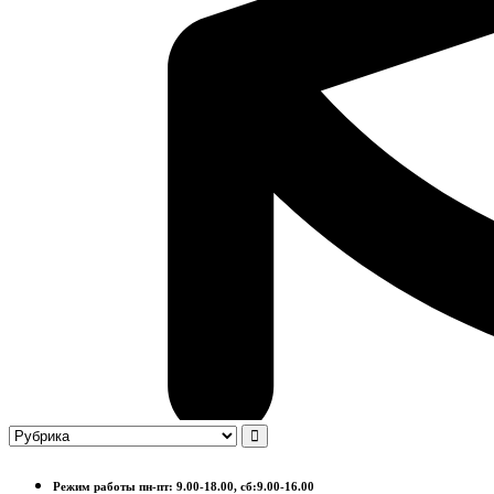
Режим работы пн-пт: 9.00-18.00, сб:9.00-16.00