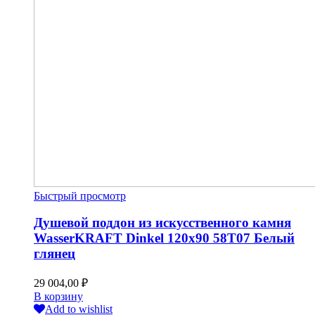
Быстрый просмотр
Душевой поддон из искусственного камня
WasserKRAFT Dinkel 120х90 58T07 Белый
глянец
29 004,00
₽
В корзину
Add to wishlist