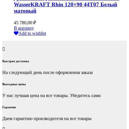
WasserKRAFT Rhin 120×90 44T07 Белый
матовый
45 780,00
₽
В корзину
Add to wishlist
Быстрая доставка
На следующий день после оформления заказа
Выгодные цены
У нас лучшая цена на все товары. Убедитесь сами
Гарантия
Даем гарантию производителя на все товары