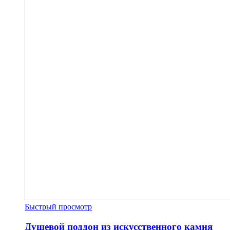
Быстрый просмотр
Душевой поддон из искусственного камня