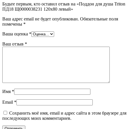
Будьте первым, кто оставил отзыв на «Поддон для душа Triton
ПД18 Щ0000038231 120х80 левый»
Ваш адрес email не будет опубликован.
Обязательные поля
помечены
*
Ваша оценка
*
Ваш отзыв
*
Имя
*
Email
*
Сохранить моё имя, email и адрес сайта в этом браузере для
последующих моих комментариев.