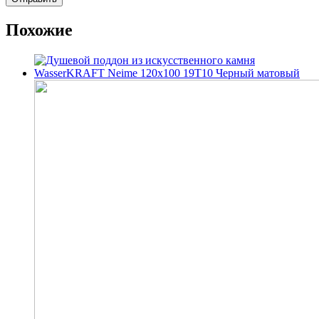
Похожие