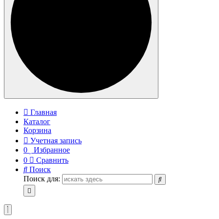
Главная
Каталог
Корзина
Учетная запись
0
Избранное
0
Сравнить
Поиск
Поиск для: