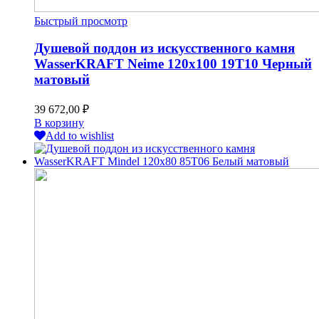
Быстрый просмотр
Душевой поддон из искусственного камня
WasserKRAFT Neime 120х100 19T10 Черный
матовый
39 672,00
₽
В корзину
Add to wishlist