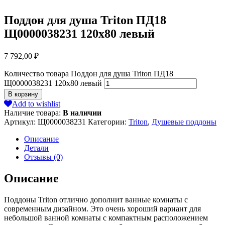
Поддон для душа Triton ПД18
Щ0000038231 120х80 левый
7 792,00
₽
Количество товара Поддон для душа Triton ПД18
Щ0000038231 120х80 левый
В корзину
Add to wishlist
Наличие товара:
В наличии
Артикул:
Щ0000038231
Категории:
Triton
,
Душевые поддоны
Описание
Детали
Отзывы (0)
Описание
Поддоны Triton отлично дополнит ванные комнаты с
современным дизайном. Это очень хороший вариант для
небольшой ванной комнаты с компактным расположением