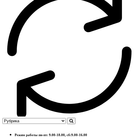
Режим работы пн-пт: 9.00-18.00, сб:9.00-16.00