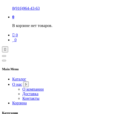
8(916)964-43-63
0
В корзине нет товаров.
0
0
Main Menu
Каталог
О нас
О компании
Доставка
Контакты
Корзина
Категории