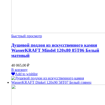
Быстрый просмотр
Душевой поддон из искусственного камня
WasserKRAFT Mindel 120х80 85T06 Белый
матовый
40 065,00
₽
В корзину
Add to wishlist