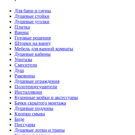
Для бани и сауны
Душевые стойки
Душевые уголки
Плитка
Ванны
Готовые решения
Шторки на ванну
Мебель для ванной комнаты
Душевые кабины
Унитазы
Смесители
Душ
Раковины
Душевые ограждения
Полотенцесушители
Инсталляции
Кухонные мойки и аксессуары
Бачки скрытого монтажа
Душевые поддоны
Кнопки смыва
Биде
Писсуары
Душевые лотки и трапы