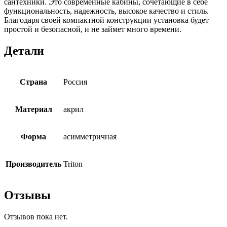
сантехники. Это современные кабины, сочетающие в себе
функциональность, надежность, высокое качество и стиль.
Благодаря своей компактной конструкции установка будет
простой и безопасной, и не займет много времени.
Детали
Страна
Россия
Материал
акрил
Форма
асимметричная
Производитель
Triton
Отзывы
Отзывов пока нет.