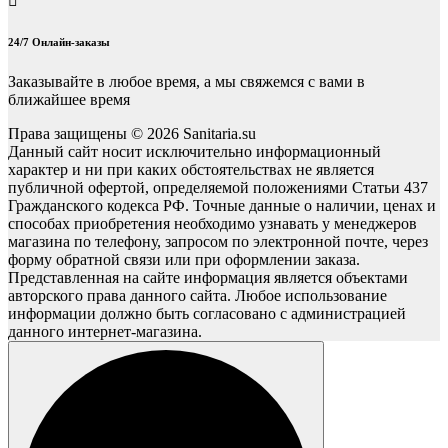
24/7 Онлайн-заказы
Заказывайте в любое время, а мы свяжемся с вами в
ближайшее время
Права защищены © 2026 Sanitaria.su
Данный сайт носит исключительно информационный
характер и ни при каких обстоятельствах не является
публичной офертой, определяемой положениями Статьи 437
Гражданского кодекса РФ. Точные данные о наличии, ценах и
способах приобретения необходимо узнавать у менеджеров
магазина по телефону, запросом по электронной почте, через
форму обратной связи или при оформлении заказа.
Представленная на сайте информация является объектами
авторского права данного сайта. Любое использование
информации должно быть согласовано с администрацией
данного интернет-магазина.