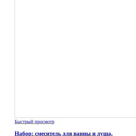
Быстрый просмотр
Набор: смеситель для ванны и душа,