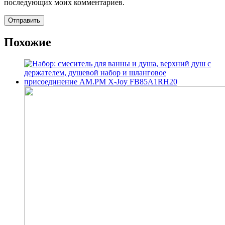
последующих моих комментариев.
Похожие