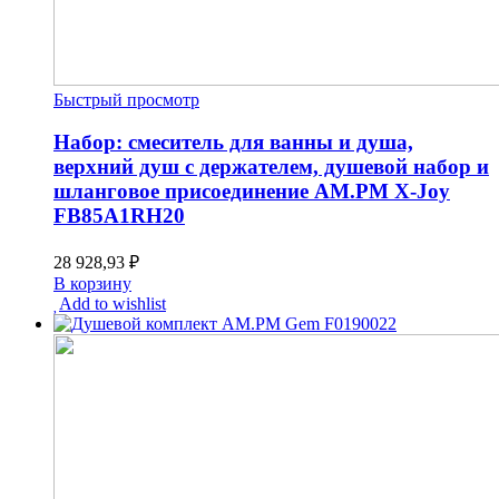
Быстрый просмотр
Набор: смеситель для ванны и душа,
верхний душ с держателем, душевой набор и
шланговое присоединение AM.PM X-Joy
FB85A1RH20
28 928,93
₽
В корзину
Add to wishlist