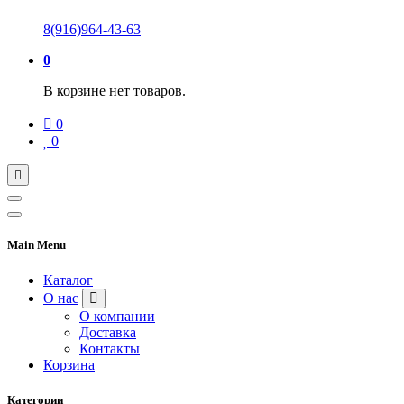
8(916)964-43-63
0
В корзине нет товаров.
0
0
Main Menu
Каталог
О нас
О компании
Доставка
Контакты
Корзина
Категории