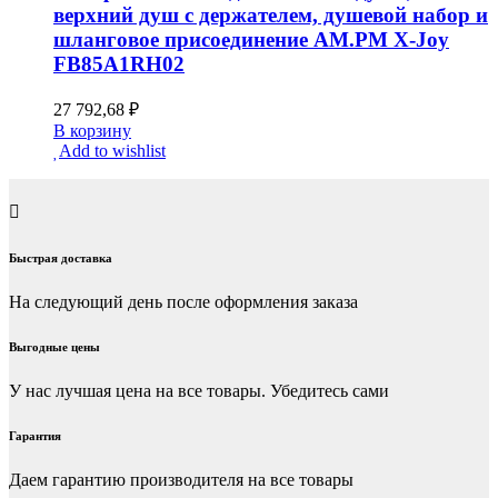
верхний душ с держателем, душевой набор и
шланговое присоединение AM.PM X-Joy
FB85A1RH02
27 792,68
₽
В корзину
Add to wishlist
Быстрая доставка
На следующий день после оформления заказа
Выгодные цены
У нас лучшая цена на все товары. Убедитесь сами
Гарантия
Даем гарантию производителя на все товары