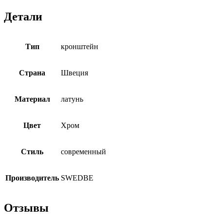
Детали
Тип
кронштейн
Страна
Швеция
Материал
латунь
Цвет
Хром
Стиль
современный
Производитель
SWEDBE
Отзывы