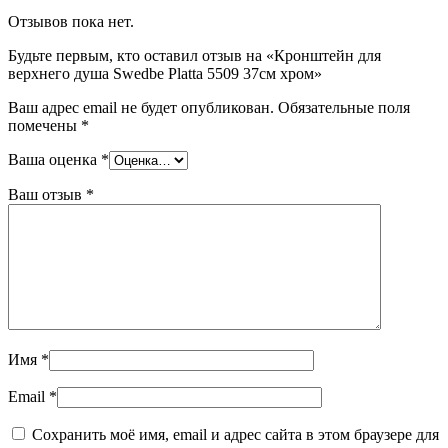
Отзывов пока нет.
Будьте первым, кто оставил отзыв на «Кронштейн для
верхнего душа Swedbe Platta 5509 37см хром»
Ваш адрес email не будет опубликован.
Обязательные поля
помечены
*
Ваша оценка
*
Ваш отзыв
*
Имя
*
Email
*
Сохранить моё имя, email и адрес сайта в этом браузере для