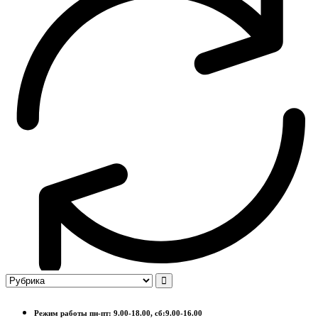
Режим работы пн-пт: 9.00-18.00, сб:9.00-16.00