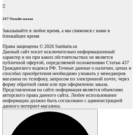
24/7 Онлайн-заказы
Заказывайте в любое время, а мы свяжемся с вами в
ближайшее время
Права защищены © 2026 Sanitaria.su
Данный сайт носит исключительно информационный
характер и ни при каких обстоятельствах не является
публичной офертой, определяемой положениями Статьи 437
Гражданского кодекса РФ. Точные данные о наличии, ценах и
способах приобретения необходимо узнавать у менеджеров
магазина по телефону, запросом по электронной почте, через
форму обратной связи или при оформлении заказа.
Представленная на сайте информация является объектами
авторского права данного сайта. Любое использование
информации должно быть согласовано с администрацией
данного интернет-магазина.