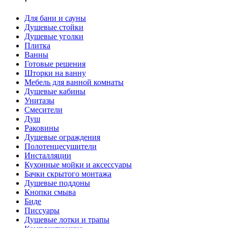
Для бани и сауны
Душевые стойки
Душевые уголки
Плитка
Ванны
Готовые решения
Шторки на ванну
Мебель для ванной комнаты
Душевые кабины
Унитазы
Смесители
Душ
Раковины
Душевые ограждения
Полотенцесушители
Инсталляции
Кухонные мойки и аксессуары
Бачки скрытого монтажа
Душевые поддоны
Кнопки смыва
Биде
Писсуары
Душевые лотки и трапы