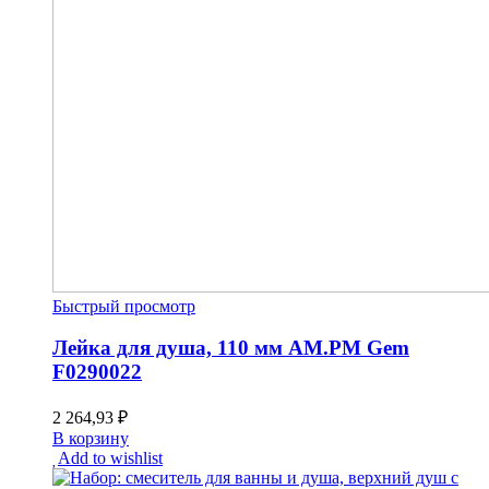
Быстрый просмотр
Лейка для душа, 110 мм AM.PM Gem
F0290022
2 264,93
₽
В корзину
Add to wishlist