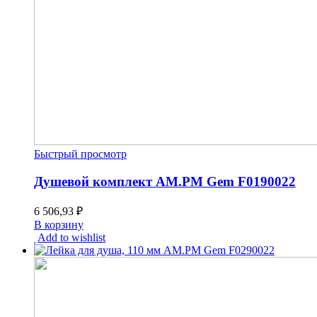
Быстрый просмотр
Душевой комплект AM.PM Gem F0190022
6 506,93
₽
В корзину
Add to wishlist