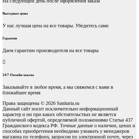
На следующий день после оформления заказа
Выгодные цены
У нас лучшая цена на все товары. Убедитесь сами
Гарантия
Даем гарантию производителя на все товары
24/7 Онлайн-заказы
Заказывайте в любое время, а мы свяжемся с вами в
ближайшее время
Права защищены © 2026 Sanitaria.su
Данный сайт носит исключительно информационный
характер и ни при каких обстоятельствах не является
публичной офертой, определяемой положениями Статьи 437
Гражданского кодекса РФ. Точные данные о наличии, ценах и
способах приобретения необходимо узнавать у менеджеров
магазина по телефону, запросом по электронной почте, через