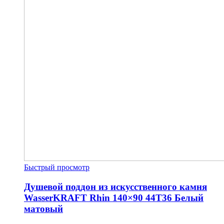
Быстрый просмотр
Душевой поддон из искусственного камня
WasserKRAFT Rhin 140×90 44T36 Белый
матовый