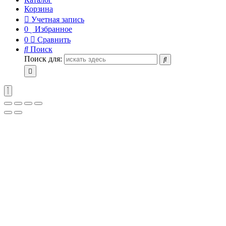
Корзина
Учетная запись
0
Избранное
0
Сравнить
Поиск
Поиск для: