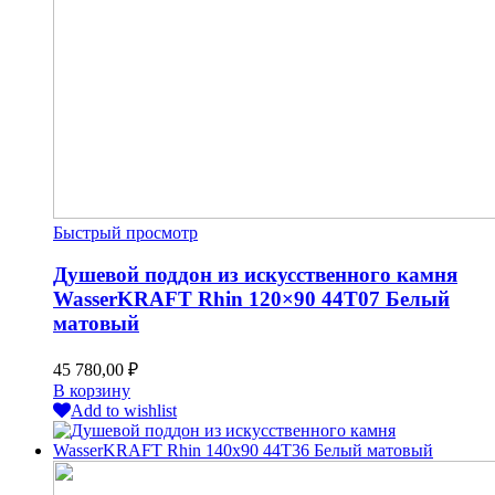
Быстрый просмотр
Душевой поддон из искусственного камня
WasserKRAFT Rhin 120×90 44T07 Белый
матовый
45 780,00
₽
В корзину
Add to wishlist