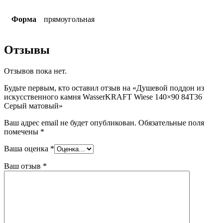
Форма
прямоугольная
Отзывы
Отзывов пока нет.
Будьте первым, кто оставил отзыв на «Душевой поддон из
искусственного камня WasserKRAFT Wiese 140×90 84T36
Серый матовый»
Ваш адрес email не будет опубликован.
Обязательные поля
помечены
*
Ваша оценка
*
Ваш отзыв
*