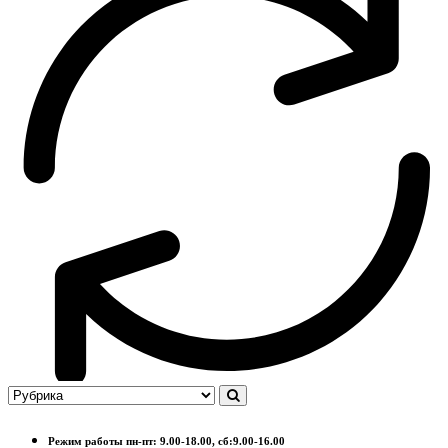
Режим работы пн-пт: 9.00-18.00, сб:9.00-16.00