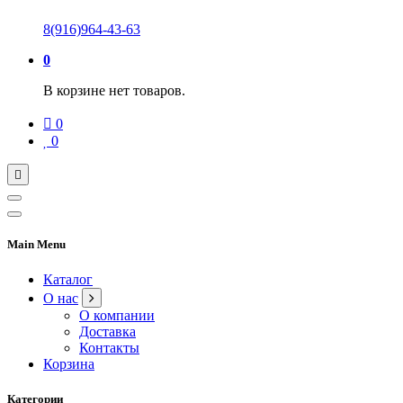
8(916)964-43-63
0
В корзине нет товаров.
0
0
Main Menu
Каталог
О нас
О компании
Доставка
Контакты
Корзина
Категории