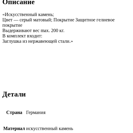
Описание
«Искусственный камень;
Цвет — серый матовый; Покрытие Защитное гелиевое
покрытие
Выдерживают вес max. 200 кг.
В комплект входит:
Заглушка из нержавеющей стали.»
Детали
Страна
Германия
Материал
искусственный камень