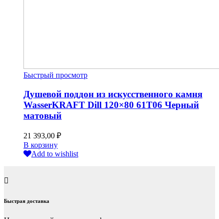
Быстрый просмотр
Душевой поддон из искусственного камня
WasserKRAFT Dill 120×80 61T06 Черный
матовый
21 393,00
₽
В корзину
Add to wishlist
Быстрая доставка