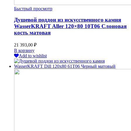
Быстрый просмотр
Душевой поддон из искусственного камня
WasserKRAFT Aller 120×80 10T06 Слоновая
кость матовая
21 393,00
₽
В корзину
Add to wishlist