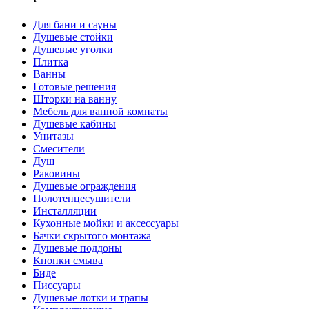
Для бани и сауны
Душевые стойки
Душевые уголки
Плитка
Ванны
Готовые решения
Шторки на ванну
Мебель для ванной комнаты
Душевые кабины
Унитазы
Смесители
Душ
Раковины
Душевые ограждения
Полотенцесушители
Инсталляции
Кухонные мойки и аксессуары
Бачки скрытого монтажа
Душевые поддоны
Кнопки смыва
Биде
Писсуары
Душевые лотки и трапы