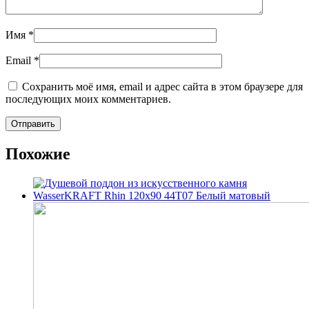
Имя
*
Email
*
Сохранить моё имя, email и адрес сайта в этом браузере для
последующих моих комментариев.
Похожие