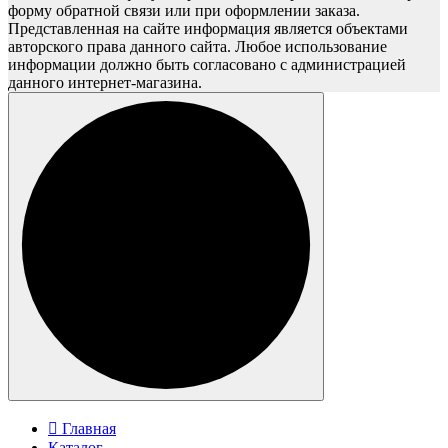
форму обратной связи или при оформлении заказа.
Представленная на сайте информация является объектами
авторского права данного сайта. Любое использование
информации должно быть согласовано с администрацией
данного интернет-магазина.
Главная
Каталог