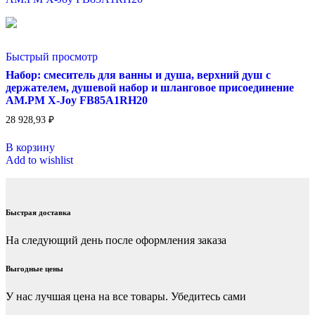
Быстрый просмотр
Набор: смеситель для ванны и душа, верхний душ с
держателем, душевой набор и шланговое присоединение
AM.PM X-Joy FB85A1RH20
28 928,93
₽
В корзину
Add to wishlist
Быстрая доставка
На следующий день после оформления заказа
Выгодные цены
У нас лучшая цена на все товары. Убедитесь сами