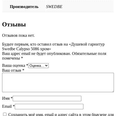
Производитель
SWEDBE
Отзывы
Отзывов пока нет.
Будьте первым, кто оставил отзыв на «Душевой гарнитур
Swedbe Calypso 5086 хром»
Ваш адрес email не будет опубликован.
Обязательные поля
помечены
*
Ваша оценка
*
Ваш отзыв
*
Имя
*
Email
*
Сохранить моё имя, email и адрес сайта в этом браузере для