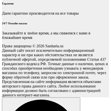
Гарантия
Даем гарантию производителя на все товары
24/7 Онлайн-заказы
Заказывайте в любое время, а мы свяжемся с вами в
ближайшее время
Права защищены © 2026 Sanitaria.su
Данный сайт носит исключительно информационный
характер и ни при каких обстоятельствах не является
публичной офертой, определяемой положениями Статьи 437
Гражданского кодекса РФ. Точные данные о наличии, ценах и
способах приобретения необходимо узнавать у менеджеров
магазина по телефону, запросом по электронной почте, через
форму обратной связи или при оформлении заказа.
Представленная на сайте информация является объектами
авторского права данного сайта. Любое использование
информации должно быть согласовано с администрацией
данного интернет-магазина.