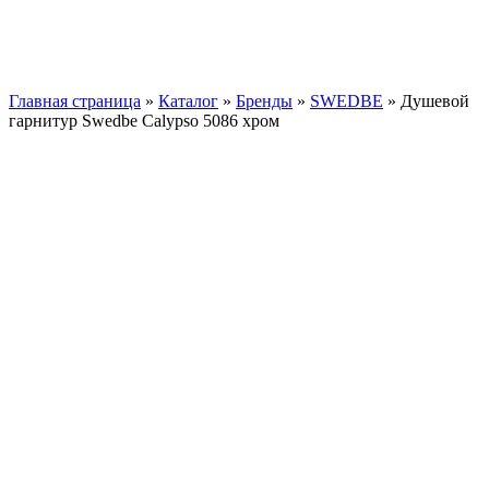
Главная страница
»
Каталог
»
Бренды
»
SWEDBE
»
Душевой
гарнитур Swedbe Calypso 5086 хром