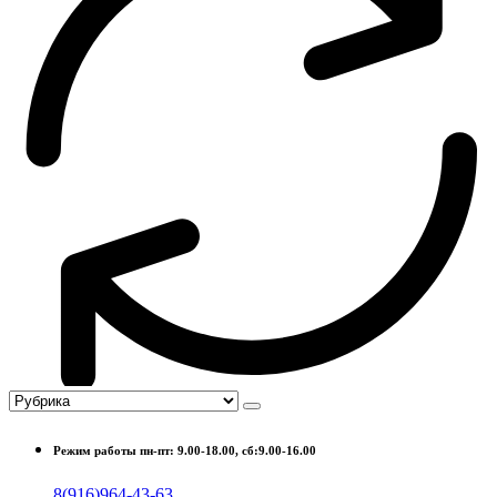
Режим работы пн-пт: 9.00-18.00, сб:9.00-16.00
8(916)964-43-63