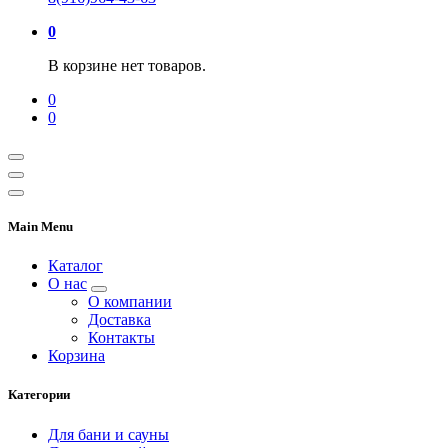
0
В корзине нет товаров.
0
0
Main Menu
Каталог
О нас
О компании
Доставка
Контакты
Корзина
Категории
Для бани и сауны