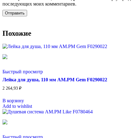
последующих моих комментариев.
Похожие
Быстрый просмотр
Лейка для душа, 110 мм AM.PM Gem F0290022
2 264,93
₽
В корзину
Add to wishlist
Быстрый просмотр