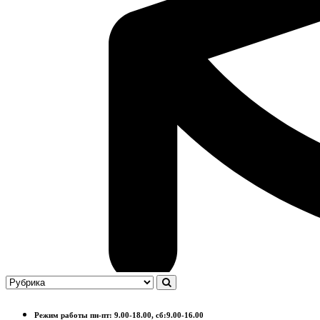
Режим работы пн-пт: 9.00-18.00, сб:9.00-16.00