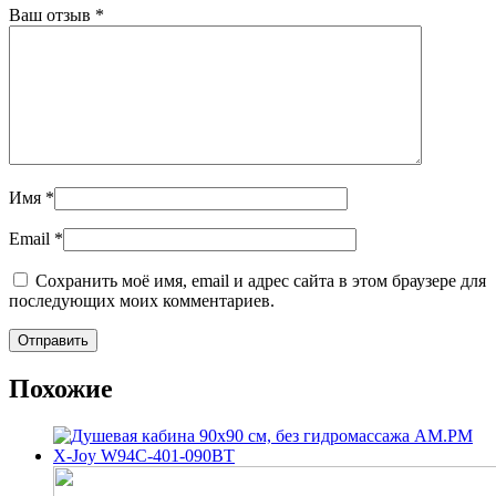
Ваш отзыв
*
Имя
*
Email
*
Сохранить моё имя, email и адрес сайта в этом браузере для
последующих моих комментариев.
Похожие