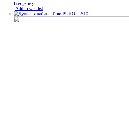
В корзину
Add to wishlist