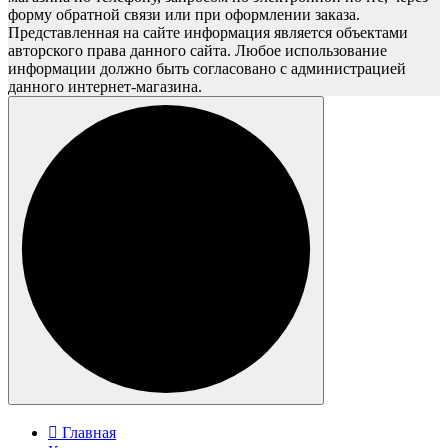
форму обратной связи или при оформлении заказа.
Представленная на сайте информация является объектами
авторского права данного сайта. Любое использование
информации должно быть согласовано с администрацией
данного интернет-магазина.
Главная