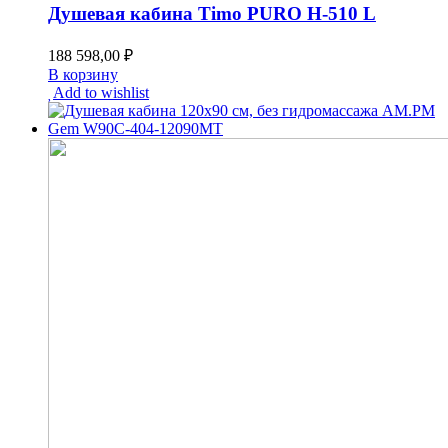
Душевая кабина Timo PURO H-510 L
188 598,00
₽
В корзину
Add to wishlist