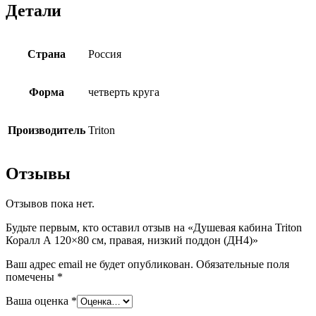
Детали
Страна
Россия
Форма
четверть круга
Производитель
Triton
Отзывы
Отзывов пока нет.
Будьте первым, кто оставил отзыв на «Душевая кабина Triton
Коралл А 120×80 см, правая, низкий поддон (ДН4)»
Ваш адрес email не будет опубликован.
Обязательные поля
помечены
*
Ваша оценка
*