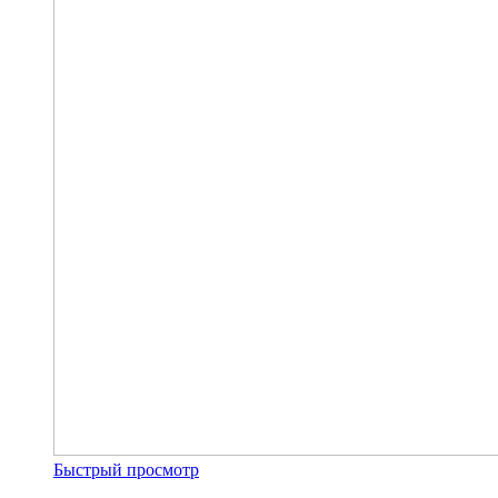
Быстрый просмотр