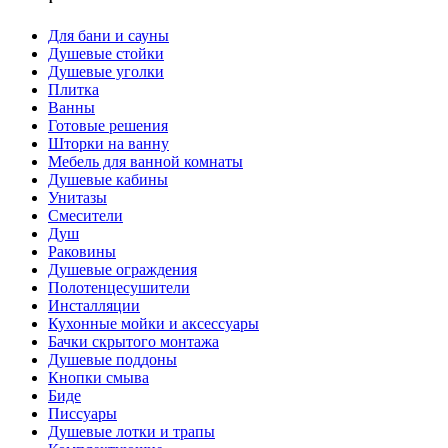
Для бани и сауны
Душевые стойки
Душевые уголки
Плитка
Ванны
Готовые решения
Шторки на ванну
Мебель для ванной комнаты
Душевые кабины
Унитазы
Смесители
Душ
Раковины
Душевые ограждения
Полотенцесушители
Инсталляции
Кухонные мойки и аксессуары
Бачки скрытого монтажа
Душевые поддоны
Кнопки смыва
Биде
Писсуары
Душевые лотки и трапы