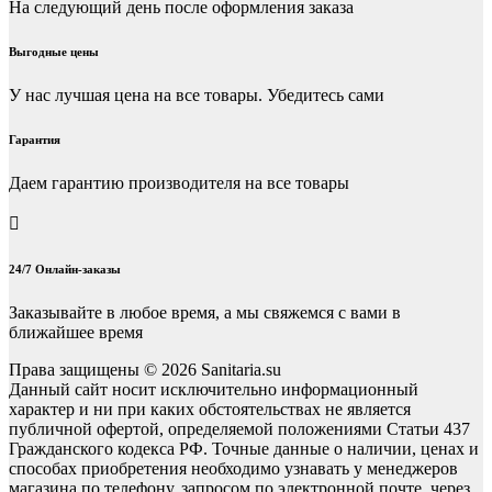
На следующий день после оформления заказа
Выгодные цены
У нас лучшая цена на все товары. Убедитесь сами
Гарантия
Даем гарантию производителя на все товары
24/7 Онлайн-заказы
Заказывайте в любое время, а мы свяжемся с вами в
ближайшее время
Права защищены © 2026 Sanitaria.su
Данный сайт носит исключительно информационный
характер и ни при каких обстоятельствах не является
публичной офертой, определяемой положениями Статьи 437
Гражданского кодекса РФ. Точные данные о наличии, ценах и
способах приобретения необходимо узнавать у менеджеров
магазина по телефону, запросом по электронной почте, через