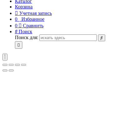
Каталог
Корзина
Учетная запись
0
Избранное
0
Сравнить
Поиск
Поиск для: