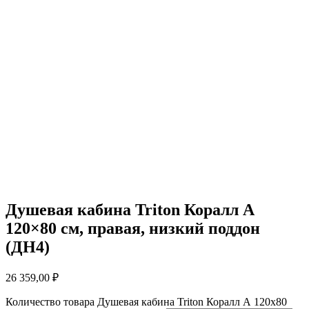
Душевая кабина Triton Коралл А
120×80 см, правая, низкий поддон
(ДН4)
26 359,00
₽
Количество товара Душевая кабина Triton Коралл А 120x80