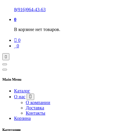
8(916)964-43-63
0
В корзине нет товаров.
0
0
Main Menu
Каталог
О нас
О компании
Доставка
Контакты
Корзина
Категории