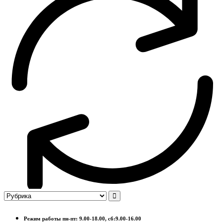
Режим работы пн-пт: 9.00-18.00, сб:9.00-16.00