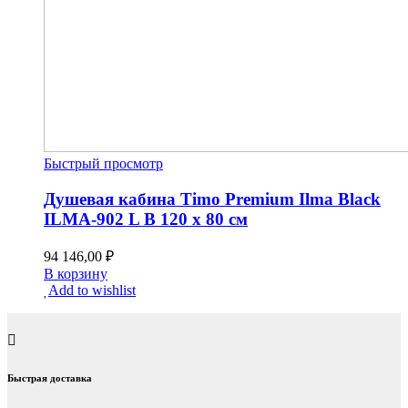
Быстрый просмотр
Душевая кабина Timo Premium Ilma Black
ILMA-902 L B 120 x 80 см
94 146,00
₽
В корзину
Add to wishlist
Быстрая доставка