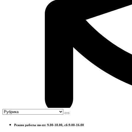
Режим работы пн-пт: 9.00-18.00, сб:9.00-16.00