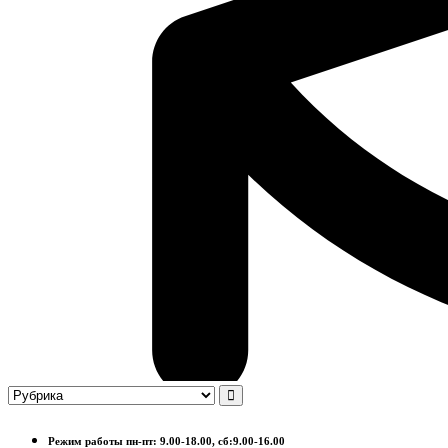
Режим работы пн-пт: 9.00-18.00, сб:9.00-16.00