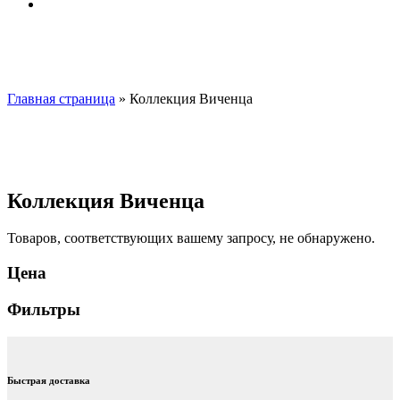
Главная страница
»
Коллекция Виченца
Коллекция Виченца
Товаров, соответствующих вашему запросу, не обнаружено.
Цена
Фильтры
Быстрая доставка