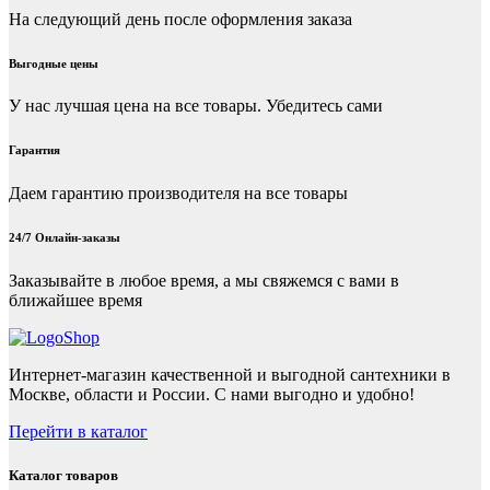
На следующий день после оформления заказа
Выгодные цены
У нас лучшая цена на все товары. Убедитесь сами
Гарантия
Даем гарантию производителя на все товары
24/7 Онлайн-заказы
Заказывайте в любое время, а мы свяжемся с вами в
ближайшее время
Интернет-магазин качественной и выгодной сантехники в
Москве, области и России. С нами выгодно и удобно!
Перейти в каталог
Каталог товаров