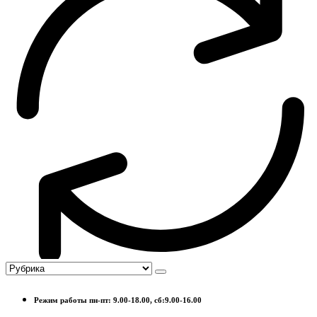
Режим работы пн-пт: 9.00-18.00, сб:9.00-16.00