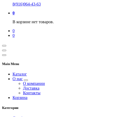
8(916)964-43-63
0
В корзине нет товаров.
0
0
Main Menu
Каталог
О нас
О компании
Доставка
Контакты
Корзина
Категории