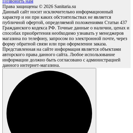
Позвонить нам
Права защищены © 2026 Sanitaria.su
Данный сайт носит исключительно информационный
характер и ни при каких обстоятельствах не является
публичной офертой, определяемой положениями Статьи 437
Гражданского кодекса РФ. Точные данные о наличии, ценах и
способах приобретения необходимо узнавать у менеджеров
магазина по телефону, запросом по электронной почте, через
форму обратной связи или при оформлении заказа.
Представленная на сайте информация является объектами
авторского права данного сайта. Любое использование
информации должно быть согласовано с администрацией
данного интернет-магазина.