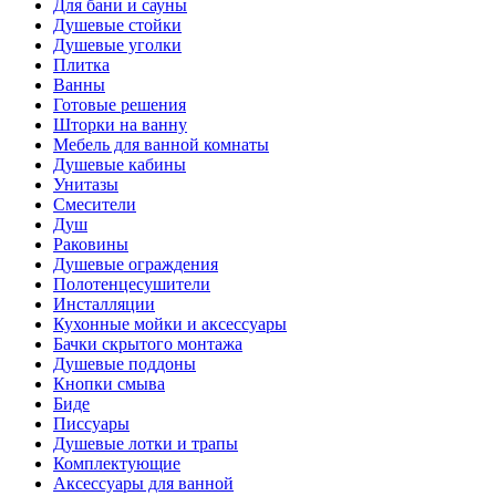
Для бани и сауны
Душевые стойки
Душевые уголки
Плитка
Ванны
Готовые решения
Шторки на ванну
Мебель для ванной комнаты
Душевые кабины
Унитазы
Смесители
Душ
Раковины
Душевые ограждения
Полотенцесушители
Инсталляции
Кухонные мойки и аксессуары
Бачки скрытого монтажа
Душевые поддоны
Кнопки смыва
Биде
Писсуары
Душевые лотки и трапы
Комплектующие
Аксессуары для ванной