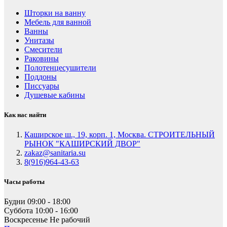
Шторки на ванну
Мебель для ванной
Ванны
Унитазы
Смесители
Раковины
Полотенцесушители
Поддоны
Писсуары
Душевые кабины
Как нас найти
Каширское ш., 19, корп. 1, Москва. СТРОИТЕЛЬНЫЙ
РЫНОК "КАШИРСКИЙ ДВОР"
zakaz@sanitaria.su
8(916)964-43-63
Часы работы
Будни
09:00 - 18:00
Суббота
10:00 - 16:00
Воскресенье
Не рабочий