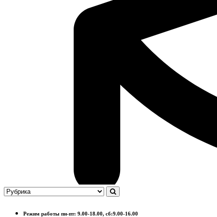
Режим работы пн-пт: 9.00-18.00, сб:9.00-16.00