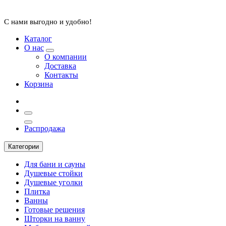
С нами выгодно и удобно!
Каталог
О нас
О компании
Доставка
Контакты
Корзина
Распродажа
Категории
Для бани и сауны
Душевые стойки
Душевые уголки
Плитка
Ванны
Готовые решения
Шторки на ванну