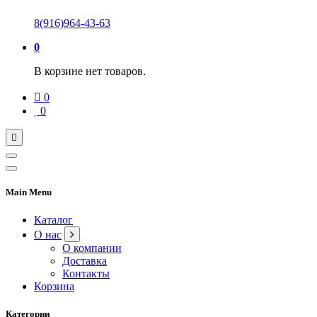
8(916)964-43-63
0
В корзине нет товаров.
0
0
Main Menu
Каталог
О нас
О компании
Доставка
Контакты
Корзина
Категории