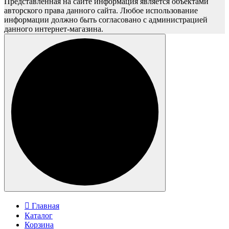
Представленная на сайте информация является объектами
авторского права данного сайта. Любое использование
информации должно быть согласовано с администрацией
данного интернет-магазина.
Главная
Каталог
Корзина