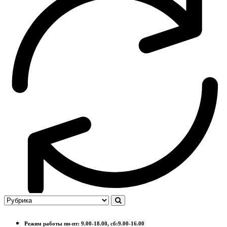
Режим работы пн-пт: 9.00-18.00, сб:9.00-16.00