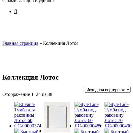
С нами выгодно и удобно!
Главная страница
»
Коллекция Лотос
Коллекция Лотос
Отображение 1–24 из 38
Быстрый
Быстрый
Быстрый