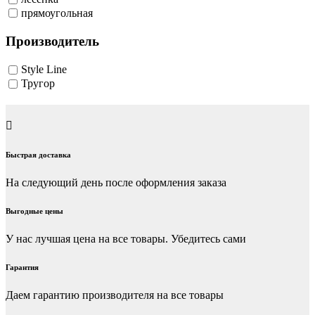
прямоугольная
Производитель
Style Line
Тругор
Быстрая доставка
На следующий день после оформления заказа
Выгодные цены
У нас лучшая цена на все товары. Убедитесь сами
Гарантия
Даем гарантию производителя на все товары