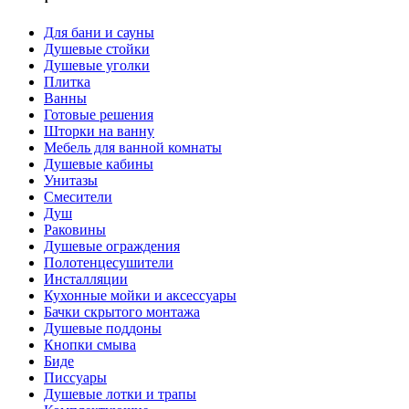
Для бани и сауны
Душевые стойки
Душевые уголки
Плитка
Ванны
Готовые решения
Шторки на ванну
Мебель для ванной комнаты
Душевые кабины
Унитазы
Смесители
Душ
Раковины
Душевые ограждения
Полотенцесушители
Инсталляции
Кухонные мойки и аксессуары
Бачки скрытого монтажа
Душевые поддоны
Кнопки смыва
Биде
Писсуары
Душевые лотки и трапы