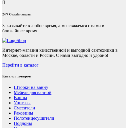
24/7 Онлайн-заказы
Заказывайте в любое время, а мы свяжемся с вами в
ближайшее время
Интернет-магазин качественной и выгодной сантехники в
Москве, области и России. С нами выгодно и удобно!
Перейти в каталог
Каталог товаров
Шторки на ванну
Мебель для ванной
Ванны
Унитазы
Смесители
Раковины
Полотенцесушители
Поддоны