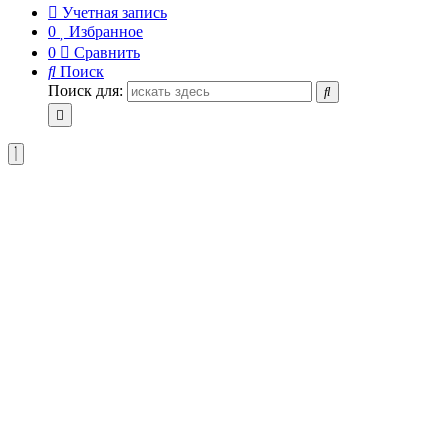
Учетная запись
0
Избранное
0
Сравнить
Поиск
Поиск для: