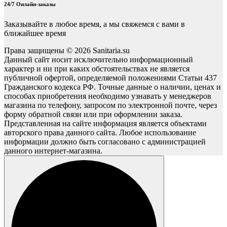
24/7 Онлайн-заказы
Заказывайте в любое время, а мы свяжемся с вами в
ближайшее время
Права защищены © 2026 Sanitaria.su
Данный сайт носит исключительно информационный
характер и ни при каких обстоятельствах не является
публичной офертой, определяемой положениями Статьи 437
Гражданского кодекса РФ. Точные данные о наличии, ценах и
способах приобретения необходимо узнавать у менеджеров
магазина по телефону, запросом по электронной почте, через
форму обратной связи или при оформлении заказа.
Представленная на сайте информация является объектами
авторского права данного сайта. Любое использование
информации должно быть согласовано с администрацией
данного интернет-магазина.