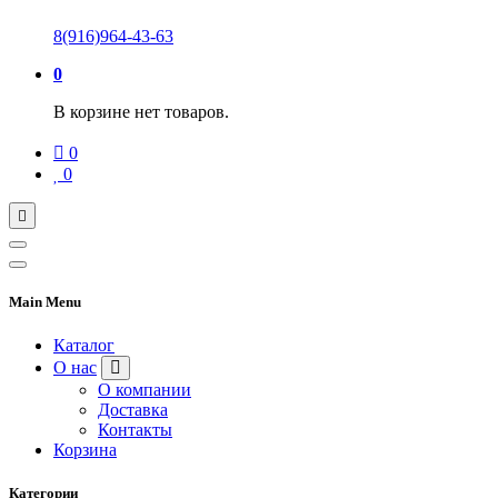
8(916)964-43-63
0
В корзине нет товаров.
0
0
Main Menu
Каталог
О нас
О компании
Доставка
Контакты
Корзина
Категории