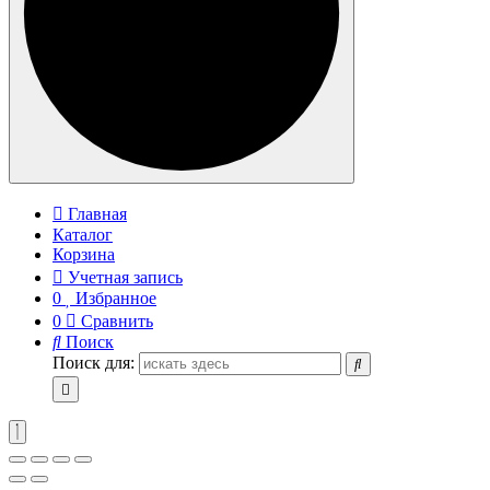
Главная
Каталог
Корзина
Учетная запись
0
Избранное
0
Сравнить
Поиск
Поиск для: