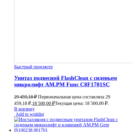
Быстрый просмотр
Унитаз подвесной FlashClean с сиденьем
микролифт AM.PM Func C8F1701SC
29 459,18
₽
Первоначальная цена составляла 29
459,18 ₽.
18 500,00
₽
Текущая цена: 18 500,00 ₽.
В корзину
Add to wishlist