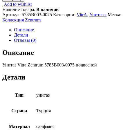
Add to wishlist
Наличие товара:
В наличии
Артикул:
5785B003-0075
Категории:
VitrA
,
Унитазы
Метка:
Коллекция Zentrum
Описание
Детали
Отзывы (0)
Описание
Унитаз Vitra Zentrum 5785B003-0075 подвесной
Детали
Тип
унитаз
Страна
Турция
Материал
санфаянс