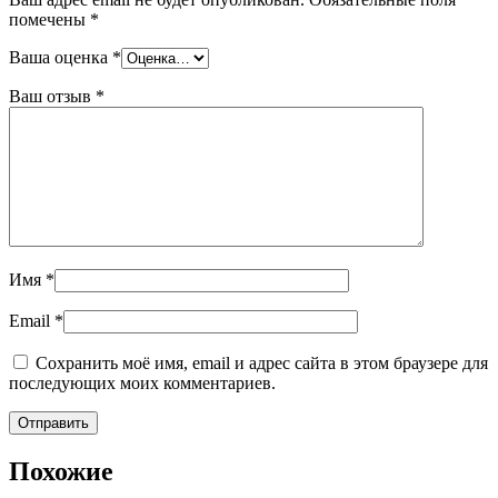
помечены
*
Ваша оценка
*
Ваш отзыв
*
Имя
*
Email
*
Сохранить моё имя, email и адрес сайта в этом браузере для
последующих моих комментариев.
Похожие