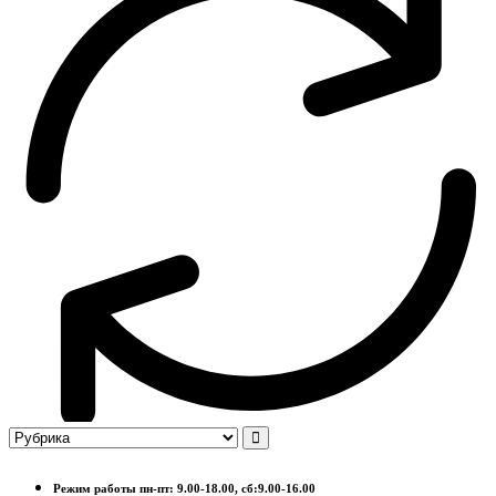
Режим работы пн-пт: 9.00-18.00, сб:9.00-16.00