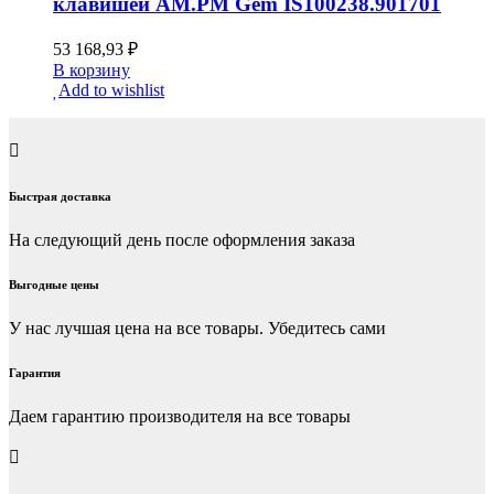
клавишей AM.PM Gem IS100238.901701
53 168,93
₽
В корзину
Add to wishlist
Быстрая доставка
На следующий день после оформления заказа
Выгодные цены
У нас лучшая цена на все товары. Убедитесь сами
Гарантия
Даем гарантию производителя на все товары