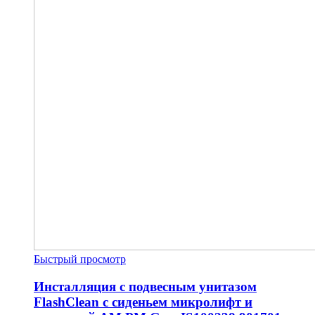
Быстрый просмотр
Инсталляция с подвесным унитазом
FlashClean с сиденьем микролифт и