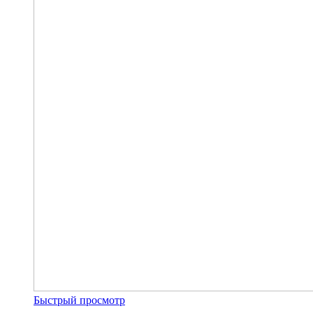
Быстрый просмотр