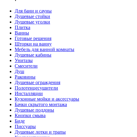
Для бани и сауны
Душевые стойки
Душевые уголки
Плитка
Ванны
Готовые решения
Шторки на ванну
Мебель для ванной комнаты
Душевые кабины
Унитазы
Смесители
Душ
Раковины
Душевые ограждения
Полотенцесушители
Инсталляции
Кухонные мойки и аксессуары
Бачки скрытого монтажа
Душевые поддоны
Кнопки смыва
Биде
Писсуары
Душевые лотки и трапы