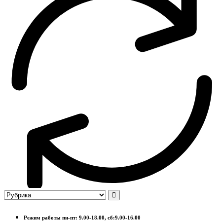
Режим работы пн-пт: 9.00-18.00, сб:9.00-16.00