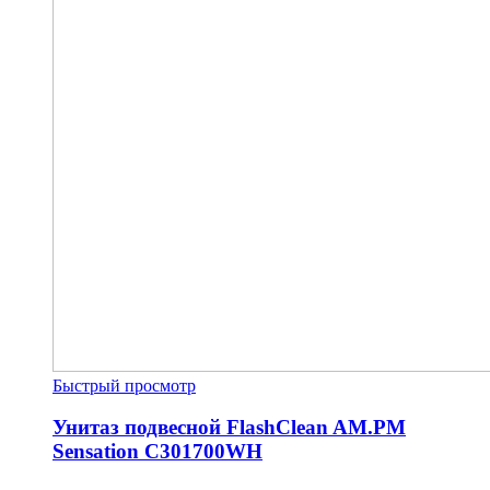
Быстрый просмотр
Унитаз подвесной FlashClean AM.PM
Sensation C301700WH