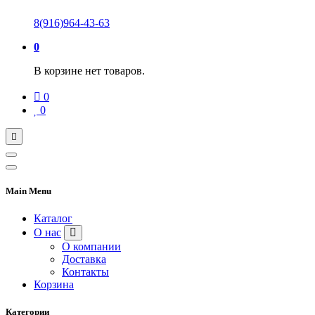
8(916)964-43-63
0
В корзине нет товаров.
0
0
Main Menu
Каталог
О нас
О компании
Доставка
Контакты
Корзина
Категории