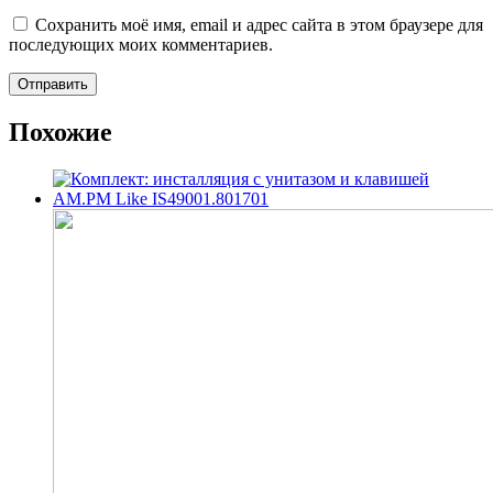
Сохранить моё имя, email и адрес сайта в этом браузере для
последующих моих комментариев.
Похожие