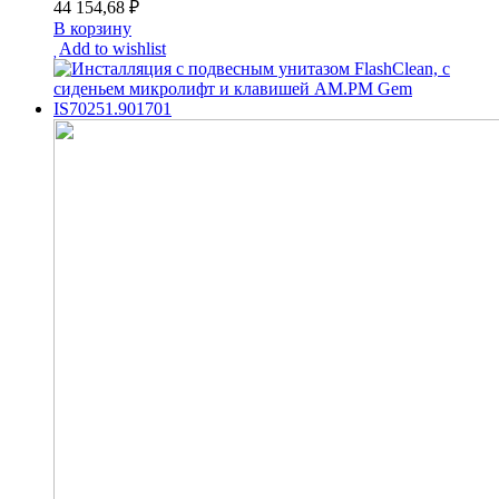
44 154,68
₽
В корзину
Add to wishlist