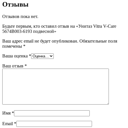
Отзывы
Отзывов пока нет.
Будьте первым, кто оставил отзыв на «Унитаз Vitra V-Care
5674B003-6193 подвесной»
Ваш адрес email не будет опубликован.
Обязательные поля
помечены
*
Ваша оценка
*
Ваш отзыв
*
Имя
*
Email
*