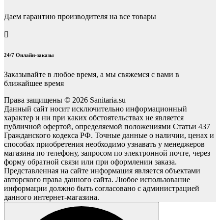
Даем гарантию производителя на все товары
24/7 Онлайн-заказы
Заказывайте в любое время, а мы свяжемся с вами в
ближайшее время
Права защищены © 2026 Sanitaria.su
Данный сайт носит исключительно информационный
характер и ни при каких обстоятельствах не является
публичной офертой, определяемой положениями Статьи 437
Гражданского кодекса РФ. Точные данные о наличии, ценах и
способах приобретения необходимо узнавать у менеджеров
магазина по телефону, запросом по электронной почте, через
форму обратной связи или при оформлении заказа.
Представленная на сайте информация является объектами
авторского права данного сайта. Любое использование
информации должно быть согласовано с администрацией
данного интернет-магазина.