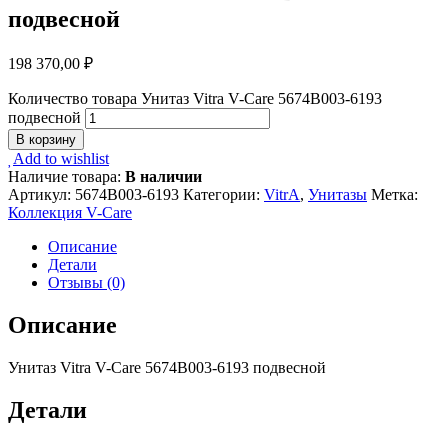
подвесной
198 370,00
₽
Количество товара Унитаз Vitra V-Care 5674B003-6193
подвесной
В корзину
Add to wishlist
Наличие товара:
В наличии
Артикул:
5674B003-6193
Категории:
VitrA
,
Унитазы
Метка:
Коллекция V-Care
Описание
Детали
Отзывы (0)
Описание
Унитаз Vitra V-Care 5674B003-6193 подвесной
Детали