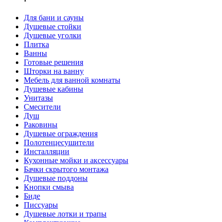
Для бани и сауны
Душевые стойки
Душевые уголки
Плитка
Ванны
Готовые решения
Шторки на ванну
Мебель для ванной комнаты
Душевые кабины
Унитазы
Смесители
Душ
Раковины
Душевые ограждения
Полотенцесушители
Инсталляции
Кухонные мойки и аксессуары
Бачки скрытого монтажа
Душевые поддоны
Кнопки смыва
Биде
Писсуары
Душевые лотки и трапы