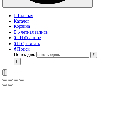
Главная
Каталог
Корзина
Учетная запись
0
Избранное
0
Сравнить
Поиск
Поиск для: