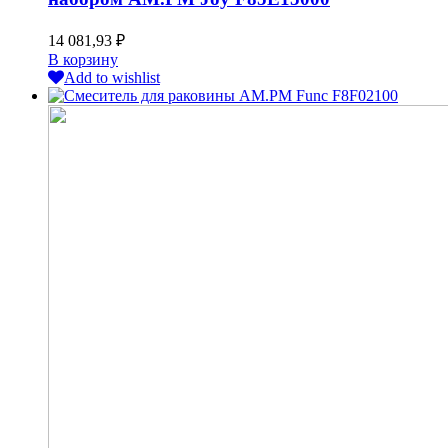
14 081,93
₽
В корзину
Add to wishlist