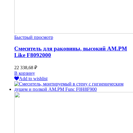
Быстрый просмотр
Смеситель для раковины, высокий AM.PM
Like F8092000
22 338,68
₽
В корзину
Add to wishlist