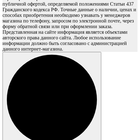
публичной офертой, определяемой положениями Статьи 437
Гражданского кодекса РФ. Точные данные о наличии, ценах и
способах приобретения необходимо узнавать у менеджеров
магазина по телефону, запросом по электронной почте, через
форму обратной связи или при оформлении заказа.
Представленная на сайте информация является объектами
авторского права данного сайта. Любое использование
информации должно быть согласовано с администрацией
данного интернет-магазина.