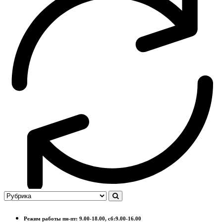
Режим работы пн-пт: 9.00-18.00, сб:9.00-16.00