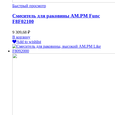
Быстрый просмотр
Смеситель для раковины AM.PM Func
F8F02100
9 309,68
₽
В корзину
Add to wishlist