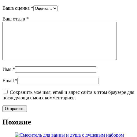
Ваша оценка
*
Ваш отзыв
*
Имя
*
Email
*
Сохранить моё имя, email и адрес сайта в этом браузере для
последующих моих комментариев.
Похожие