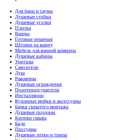
Для бани и сауны
Душевые стойки
Душевые уголки
Плитка
Ванны
Готовые решения
Шторки на ванну
Мебель для ванной комнаты
Душевые кабины
Унитазы
Смесители
Душ
Раковины
Душевые ограждения
Полотенцесушители
Инсталляции
Кухонные мойки и аксессуары
Бачки скрытого монтажа
Душевые поддоны
Кнопки смыва
Биде
Писсуары
Душевые лотки и трапы