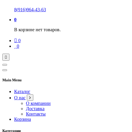
8(916)964-43-63
0
В корзине нет товаров.
0
0
Main Menu
Каталог
О нас
О компании
Доставка
Контакты
Корзина
Категории