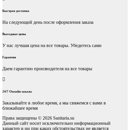
Быстрая доставка
На следующий день после оформления заказа
Выгодные цены
У нас лучшая цена на все товары. Убедитесь сами
Гарантия
Даем гарантию производителя на все товары
24/7 Онлайн-заказы
Заказывайте в любое время, а мы свяжемся с вами в
ближайшее время
Права защищены © 2026 Sanitaria.su
Данный сайт носит исключительно информационный
характер и ни при каких обстоятельствах не является