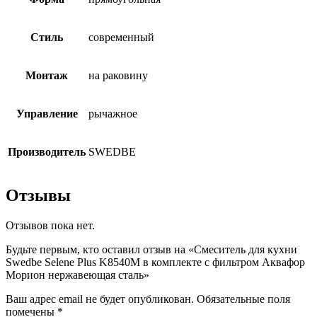
Стиль
современный
Монтаж
на раковину
Управление
рычажное
Производитель
SWEDBE
Отзывы
Отзывов пока нет.
Будьте первым, кто оставил отзыв на «Смеситель для кухни
Swedbe Selene Plus K8540М в комплекте с фильтром Аквафор
Морион нержавеющая сталь»
Ваш адрес email не будет опубликован.
Обязательные поля
помечены
*