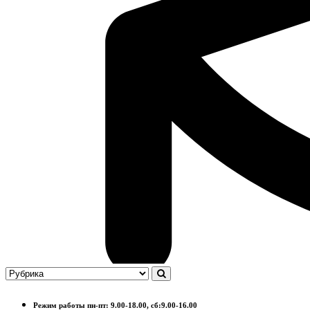
Режим работы пн-пт: 9.00-18.00, сб:9.00-16.00