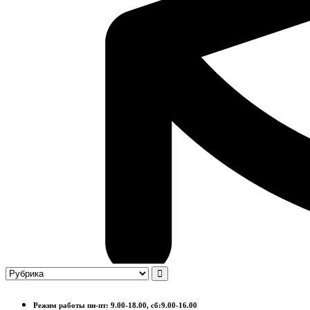
Режим работы пн-пт: 9.00-18.00, сб:9.00-16.00