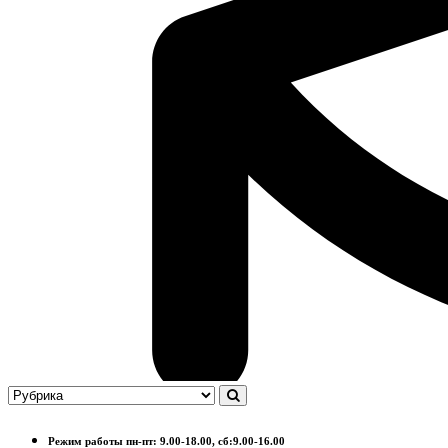
Режим работы пн-пт: 9.00-18.00, сб:9.00-16.00