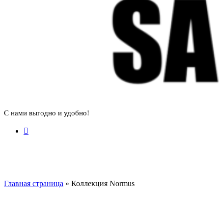
С нами выгодно и удобно!
Главная страница
»
Коллекция Normus