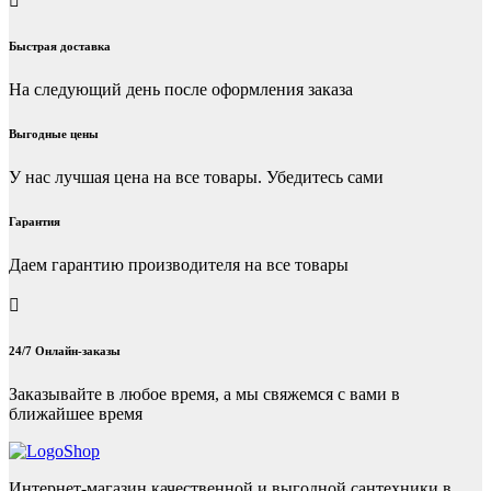
Быстрая доставка
На следующий день после оформления заказа
Выгодные цены
У нас лучшая цена на все товары. Убедитесь сами
Гарантия
Даем гарантию производителя на все товары
24/7 Онлайн-заказы
Заказывайте в любое время, а мы свяжемся с вами в
ближайшее время
Интернет-магазин качественной и выгодной сантехники в