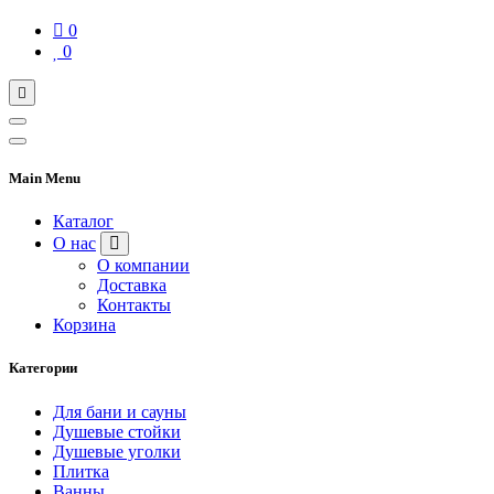
0
0
Main Menu
Каталог
О нас
О компании
Доставка
Контакты
Корзина
Категории
Для бани и сауны
Душевые стойки
Душевые уголки
Плитка
Ванны