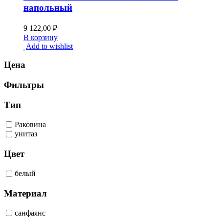
напольный
9 122,00
₽
В корзину
Add to wishlist
Цена
Фильтры
Тип
Раковина
унитаз
Цвет
белый
Материал
санфаянс