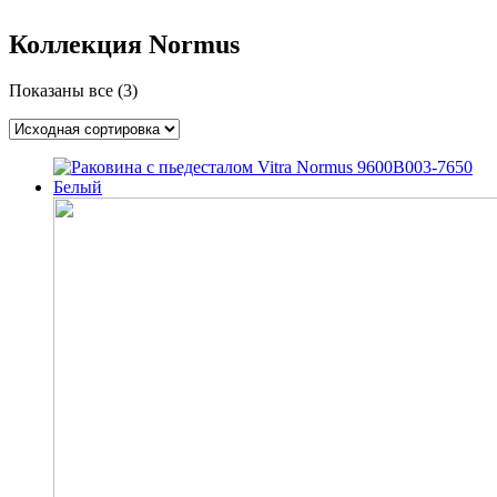
Коллекция Normus
Показаны все (3)