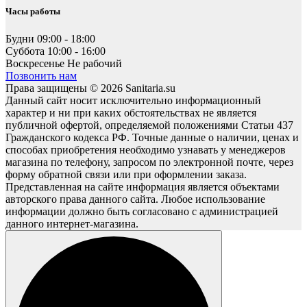
Часы работы
Будни
09:00 - 18:00
Суббота
10:00 - 16:00
Воскресенье
Не рабочий
Позвонить нам
Права защищены © 2026 Sanitaria.su
Данный сайт носит исключительно информационный
характер и ни при каких обстоятельствах не является
публичной офертой, определяемой положениями Статьи 437
Гражданского кодекса РФ. Точные данные о наличии, ценах и
способах приобретения необходимо узнавать у менеджеров
магазина по телефону, запросом по электронной почте, через
форму обратной связи или при оформлении заказа.
Представленная на сайте информация является объектами
авторского права данного сайта. Любое использование
информации должно быть согласовано с администрацией
данного интернет-магазина.