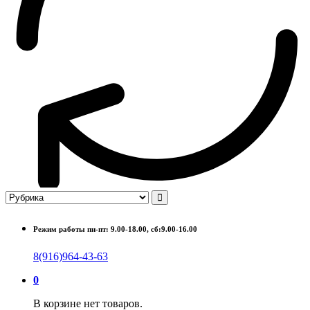
Режим работы пн-пт: 9.00-18.00, сб:9.00-16.00
8(916)964-43-63
0
В корзине нет товаров.