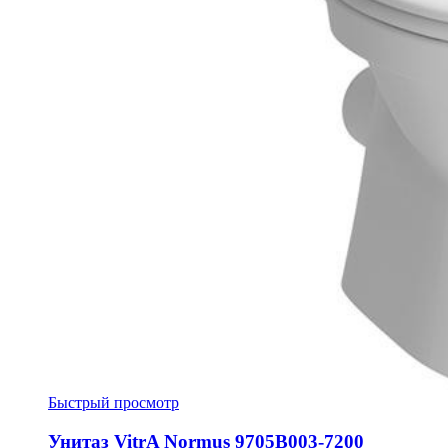
Быстрый просмотр
Унитаз VitrA Normus 9705B003-7200