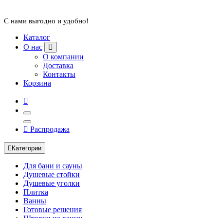
С нами выгодно и удобно!
Каталог
О нас
О компании
Доставка
Контакты
Корзина
Распродажа
Категории
Для бани и сауны
Душевые стойки
Душевые уголки
Плитка
Ванны
Готовые решения