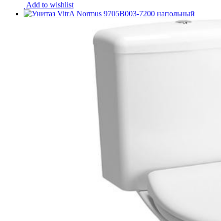
Add to wishlist