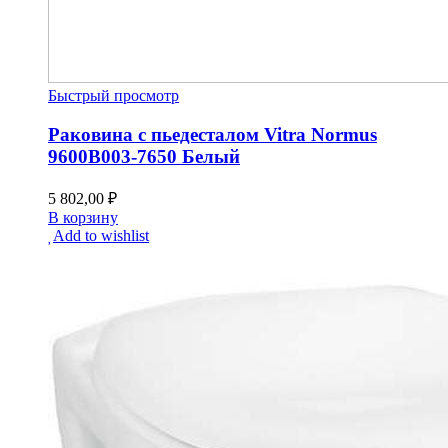
Быстрый просмотр
Раковина с пьедесталом Vitra Normus
9600B003-7650 Белый
5 802,00
₽
В корзину
Add to wishlist