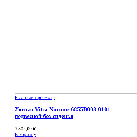
Быстрый просмотр
Унитаз Vitra Normus 6855B003-0101
подвесной без сиденья
5 802,00
₽
В корзину