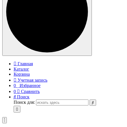
Главная
Каталог
Корзина
Учетная запись
0
Избранное
0
Сравнить
Поиск
Поиск для: