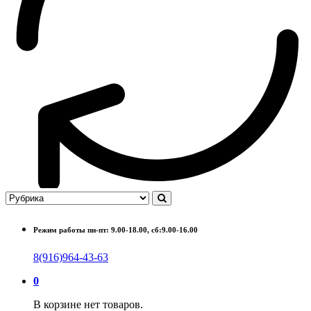
Режим работы пн-пт: 9.00-18.00, сб:9.00-16.00
8(916)964-43-63
0
В корзине нет товаров.