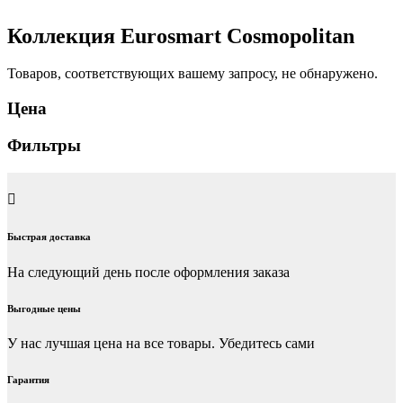
Коллекция Eurosmart Cosmopolitan
Товаров, соответствующих вашему запросу, не обнаружено.
Цена
Фильтры
Быстрая доставка
На следующий день после оформления заказа
Выгодные цены
У нас лучшая цена на все товары. Убедитесь сами
Гарантия