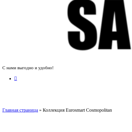
С нами выгодно и удобно!
Главная страница
»
Коллекция Eurosmart Cosmopolitan