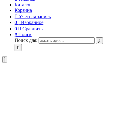
Каталог
Корзина
Учетная запись
0
Избранное
0
Сравнить
Поиск
Поиск для: