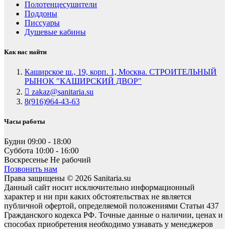
Полотенцесушители
Поддоны
Писсуары
Душевые кабины
Как нас найти
Каширское ш., 19, корп. 1, Москва. СТРОИТЕЛЬНЫЙ
РЫНОК "КАШИРСКИЙ ДВОР"
zakaz@sanitaria.su
8(916)964-43-63
Часы работы
Будни
09:00 - 18:00
Суббота
10:00 - 16:00
Воскресенье
Не рабочий
Позвонить нам
Права защищены © 2026 Sanitaria.su
Данный сайт носит исключительно информационный
характер и ни при каких обстоятельствах не является
публичной офертой, определяемой положениями Статьи 437
Гражданского кодекса РФ. Точные данные о наличии, ценах и
способах приобретения необходимо узнавать у менеджеров