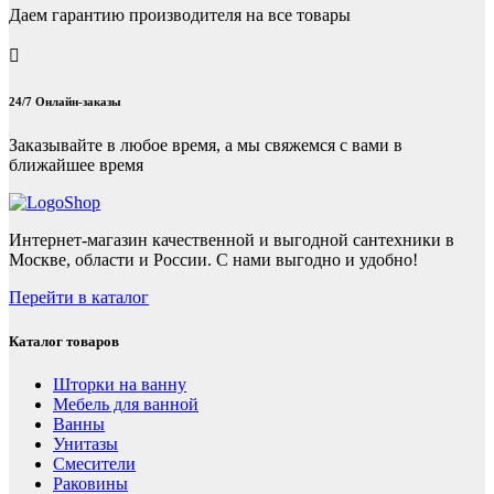
Даем гарантию производителя на все товары
24/7 Онлайн-заказы
Заказывайте в любое время, а мы свяжемся с вами в
ближайшее время
Интернет-магазин качественной и выгодной сантехники в
Москве, области и России. С нами выгодно и удобно!
Перейти в каталог
Каталог товаров
Шторки на ванну
Мебель для ванной
Ванны
Унитазы
Смесители
Раковины