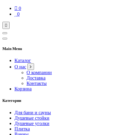
0
0
Main Menu
Каталог
О нас
О компании
Доставка
Контакты
Корзина
Категории
Для бани и сауны
Душевые стойки
Душевые уголки
Плитка
Ванны