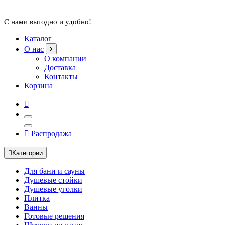
С нами выгодно и удобно!
Каталог
О нас
О компании
Доставка
Контакты
Корзина
Распродажа
Категории
Для бани и сауны
Душевые стойки
Душевые уголки
Плитка
Ванны
Готовые решения