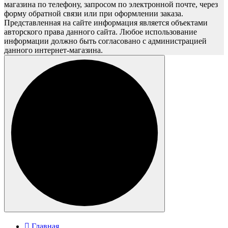
магазина по телефону, запросом по электронной почте, через
форму обратной связи или при оформлении заказа.
Представленная на сайте информация является объектами
авторского права данного сайта. Любое использование
информации должно быть согласовано с администрацией
данного интернет-магазина.
Главная