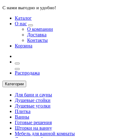
С нами выгодно и удобно!
Каталог
О нас
О компании
Доставка
Контакты
Корзина
Распродажа
Категории
Для бани и сауны
Душевые стойки
Душевые уголки
Плитка
Ванны
Готовые решения
Шторки на ванну
Мебель для ванной комнаты