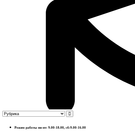
Режим работы пн-пт: 9.00-18.00, сб:9.00-16.00